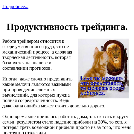
Подробнее...
Продуктивность трейдинга.
Работа трейдером относится к
сфере умственного труда, это не
механический процесс, а сложная
творческая деятельность, которая
базируется на анализе и
составлении прогнозов.
Иногда, даже сложно представить
какие мелочи являются важными
при проведение сложных
вычислений, для которых нужна
полная сосредоточенность. Ведь
даже одна ошибка может стоить довольно дорого.
Одно время мне пришлось работать дома, так сказать в кругу
семьи, результатом стало падение прибыли на 30%, то есть я
потерял треть возможной прибыли просто из-за того, что меня
постоянно отвлекали.