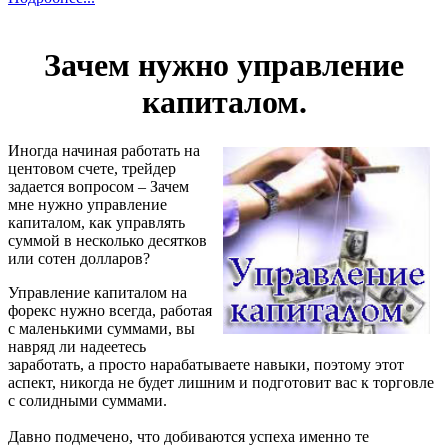
Зачем нужно управление
капиталом.
Иногда начиная работать на
центовом счете, трейдер
задается вопросом – Зачем
мне нужно управление
капиталом, как управлять
суммой в несколько десятков
или сотен долларов?
Управление капиталом на
форекс нужно всегда, работая
с маленькими суммами, вы
навряд ли надеетесь
заработать, а просто нарабатываете навыки, поэтому этот
аспект, никогда не будет лишним и подготовит вас к торговле
с солидными суммами.
Давно подмечено, что добиваются успеха именно те