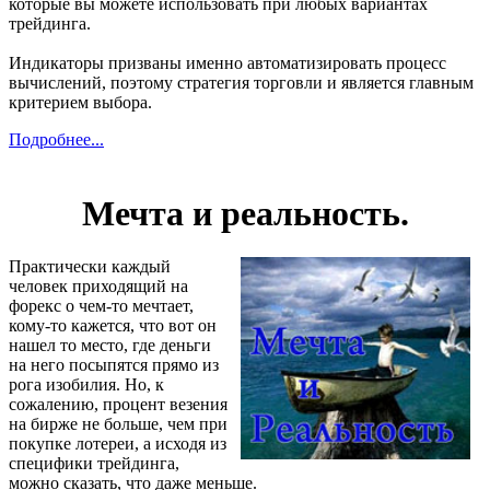
которые вы можете использовать при любых вариантах
трейдинга.
Индикаторы призваны именно автоматизировать процесс
вычислений, поэтому стратегия торговли и является главным
критерием выбора.
Подробнее...
Мечта и реальность.
Практически каждый
человек приходящий на
форекс о чем-то мечтает,
кому-то кажется, что вот он
нашел то место, где деньги
на него посыпятся прямо из
рога изобилия. Но, к
сожалению, процент везения
на бирже не больше, чем при
покупке лотереи, а исходя из
специфики трейдинга,
можно сказать, что даже меньше.