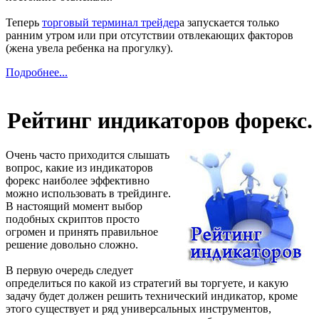
Теперь
торговый терминал трейдер
а запускается только
ранним утром или при отсутствии отвлекающих факторов
(жена увела ребенка на прогулку).
Подробнее...
Рейтинг индикаторов форекс.
Очень часто приходится слышать
вопрос, какие из индикаторов
форекс наиболее эффективно
можно использовать в трейдинге.
В настоящий момент выбор
подобных скриптов просто
огромен и принять правильное
решение довольно сложно.
В первую очередь следует
определиться по какой из стратегий вы торгуете, и какую
задачу будет должен решить технический индикатор, кроме
этого существует и ряд универсальных инструментов,