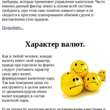
трейдеры, которые применяют управление капиталом. Часто
именно данный фактор лежит в основе всей системы
трейдинга, при этом само понятие намного шире и не
сводится к простому планированию объемов сделок и
выставлению стоп ордеров.
Подробнее...
Характер валют.
Как и любой человек, каждая
валюта имеет свой характер,
правда при торговле на форекс
следует учитывать характер
сразу двух валют,
формирующих валютную пару.
Так как поведение цены по
инструменту в целом зависит
от движения курсов обоих
валют входящих в состав
валютной пары.
Если провести аналогию между человеческими качествами и