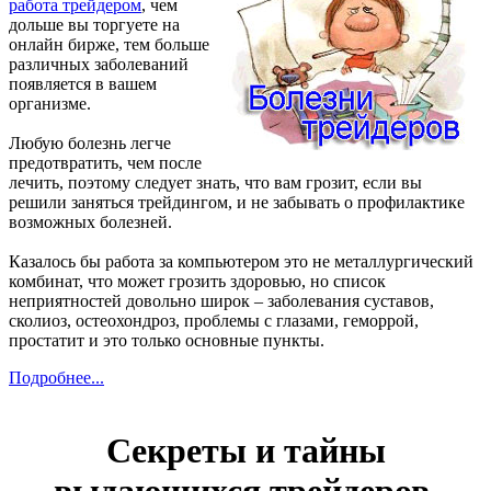
работа трейдером
, чем
дольше вы торгуете на
онлайн бирже, тем больше
различных заболеваний
появляется в вашем
организме.
Любую болезнь легче
предотвратить, чем после
лечить, поэтому следует знать, что вам грозит, если вы
решили заняться трейдингом, и не забывать о профилактике
возможных болезней.
Казалось бы работа за компьютером это не металлургический
комбинат, что может грозить здоровью, но список
неприятностей довольно широк – заболевания суставов,
сколиоз, остеохондроз, проблемы с глазами, геморрой,
простатит и это только основные пункты.
Подробнее...
Секреты и тайны