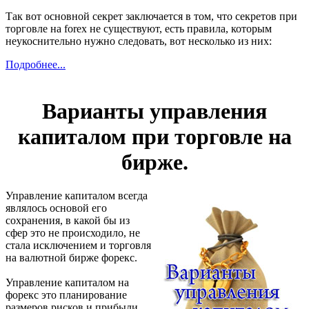
Так вот основной секрет заключается в том, что секретов при
торговле на forex не существуют, есть правила, которым
неукоснительно нужно следовать, вот несколько из них:
Подробнее...
Варианты управления
капиталом при торговле на
бирже.
Управление капиталом всегда
являлось основой его
сохранения, в какой бы из
сфер это не происходило, не
стала исключением и торговля
на валютной бирже форекс.
Управление капиталом на
форекс это планирование
размеров рисков и прибыли