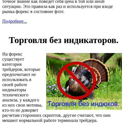
точное знание как поведет себя цена в той или иной
ситуации. Это правила как раз и используется при входе
рынка форекс в состояние флэт.
Подробнее...
Торговля без индикаторов.
На форекс
существует
категория
трейдеров, которые
предпочитают не
использовать в
своей работе
индикаторы
технического
анализа, у каждого
из них свои мотивы,
кто-то не доверяет
расчетам сторонних скриптов, другие считают, что они
мешают нормальной работе терминала трейдера.