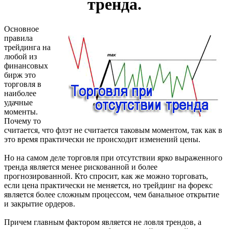
тренда.
Основное
правила
трейдинга на
любой из
финансовых
бирж это
торговля в
наиболее
удачные
моменты.
Почему то
считается, что флэт не считается таковым моментом, так как в
это время практически не происходит изменений цены.
Но на самом деле торговля при отсутствии ярко выраженного
тренда является менее рискованной и более
прогнозированной. Кто спросит, как же можно торговать,
если цена практически не меняется, но трейдинг на форекс
является более сложным процессом, чем банальное открытие
и закрытие ордеров.
Причем главным фактором является не ловля трендов, а