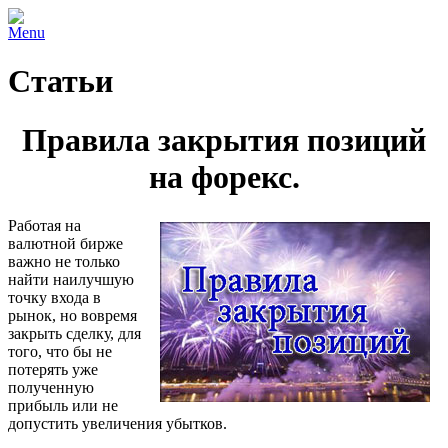
Menu
Статьи
Правила закрытия позиций
на форекс.
Работая на
валютной бирже
важно не только
найти наилучшую
точку входа в
рынок, но вовремя
закрыть сделку, для
того, что бы не
потерять уже
полученную
прибыль или не
допустить увеличения убытков.