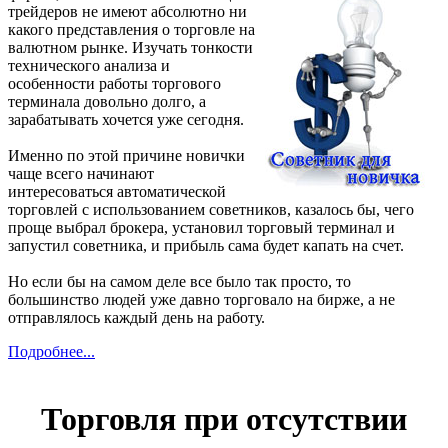
трейдеров не имеют абсолютно ни
какого представления о торговле на
валютном рынке. Изучать тонкости
технического анализа и
особенности работы торгового
терминала довольно долго, а
зарабатывать хочется уже сегодня.
Именно по этой причине новички
чаще всего начинают
интересоваться автоматической
торговлей с использованием советников, казалось бы, чего
проще выбрал брокера, установил торговый терминал и
запустил советника, и прибыль сама будет капать на счет.
Но если бы на самом деле все было так просто, то
большинство людей уже давно торговало на бирже, а не
отправлялось каждый день на работу.
Подробнее...
Торговля при отсутствии