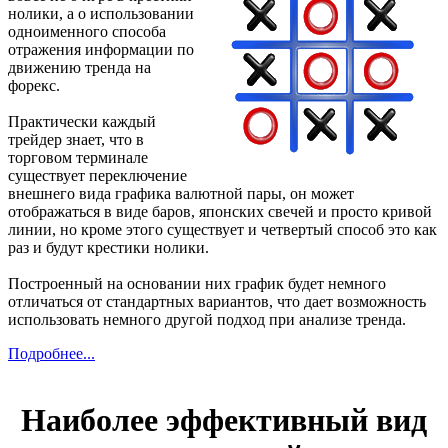
нолики, а о использовании
одноименного способа
отражения информации по
движению тренда на
форекс.
Практически каждый
трейдер знает, что в
торговом терминале
существует переключение
внешнего вида графика валютной пары, он может
отображаться в виде баров, японских свечей и просто кривой
линии, но кроме этого существует и четвертый способ это как
раз и будут крестики нолики.
Построенный на основании них график будет немного
отличаться от стандартных вариантов, что дает возможность
использовать немного другой подход при анализе тренда.
Подробнее...
Наиболее эффективный вид