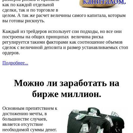
как по каждой отдельной
сделки, так и по торговле в
целом. А так же расчет величины самого капитала, которым
вы готовы рискнуть.
Каждый из трейдеров использует сои подходы, но все они
построены на общих принципах величина риска
регулируется такими факторами как соотношение объемов
сделок с величиной депозита и размер устанавливаемых стоп
ордеров.
Подробнее...
Можно ли заработать на
бирже миллион.
Основным препятствием к
достижению мечты, в
большинстве случаев,
является отсутствие
необходимой суммы денег.