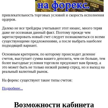
привлекательность торговых условий и скорость исполнения
ордеров.
Далеко не все трейдеры учитывают этот нюанс, много теряя
даже не осознавая данный факт. Поэтому прежде чем
зарегистрировать новый счет следует познакомиться со всеми
существующими предложениями, а после выбрать наиболее
подходящий вариант.
Основным критерием, по которому происходит деление
счетов, выступает сумма вашего депозита, чем он больше, тем
более выгодные условия торговли предложит вам брокер, а
это может быть не только низкий размер спред, но и выход на
реальный валютный рынок.
На форекс существуют такие типы счетов:
Подробнее...
Возможности кабинета