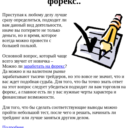
форекс..
Приступая к любому делу лучше
сразу определиться, подходит ли
вам данный вид деятельности,
иначе вы потеряете не только
деньги, но и время, которое
всегда можно провести с
большей пользой.
Основной вопрос, который чаще
всего звучит от новичка –
Можно ли
заработать на форекс
?
Да можно и на валютном рынке
зарабатывают тысячи трейдеров, но это вовсе не значит, что и
вас ждет подобная судьба. Для того, что бы точно знать ответ
на этот вопрос следует убедиться подходит ли вам торговля на
форекс, а главное есть ли у вас нужные черты характера и
финансовые возможности.
Для того, что бы сделать соответствующие выводы можно
пройти небольшой тест, после чего и решать, начинать ли
трейдинг или лучше заняться другим делом.
Подробнее...