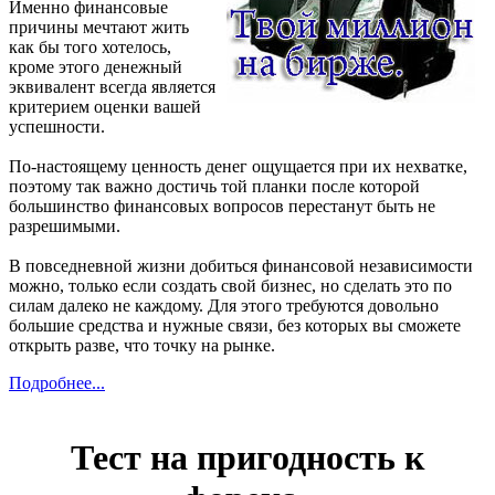
Именно финансовые
причины мечтают жить
как бы того хотелось,
кроме этого денежный
эквивалент всегда является
критерием оценки вашей
успешности.
По-настоящему ценность денег ощущается при их нехватке,
поэтому так важно достичь той планки после которой
большинство финансовых вопросов перестанут быть не
разрешимыми.
В повседневной жизни добиться финансовой независимости
можно, только если создать свой бизнес, но сделать это по
силам далеко не каждому. Для этого требуются довольно
большие средства и нужные связи, без которых вы сможете
открыть разве, что точку на рынке.
Подробнее...
Тест на пригодность к