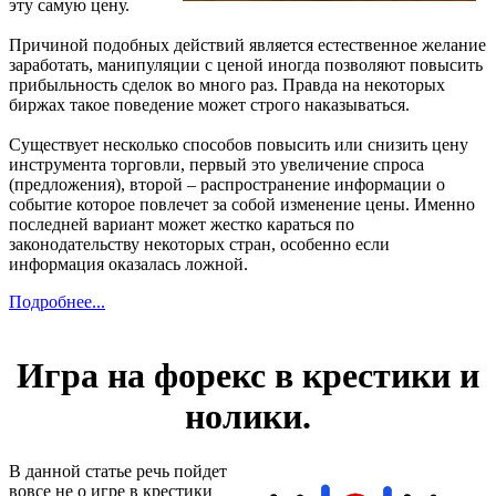
эту самую цену.
Причиной подобных действий является естественное желание
заработать, манипуляции с ценой иногда позволяют повысить
прибыльность сделок во много раз. Правда на некоторых
биржах такое поведение может строго наказываться.
Существует несколько способов повысить или снизить цену
инструмента торговли, первый это увеличение спроса
(предложения), второй – распространение информации о
событие которое повлечет за собой изменение цены. Именно
последней вариант может жестко караться по
законодательству некоторых стран, особенно если
информация оказалась ложной.
Подробнее...
Игра на форекс в крестики и
нолики.
В данной статье речь пойдет
вовсе не о игре в крестики