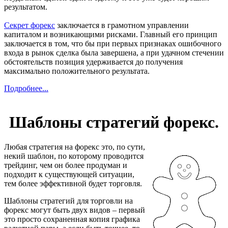
результатом.
Секрет форекс
заключается в грамотном управлении
капиталом и возникающими рисками. Главный его принцип
заключается в том, что бы при первых признаках ошибочного
входа в рынок сделка была завершена, а при удачном стечении
обстоятельств позиция удерживается до получения
максимально положительного результата.
Подробнее...
Шаблоны стратегий форекс.
Любая стратегия на форекс это, по сути,
некий шаблон, по которому проводится
трейдинг, чем он более продуман и
подходит к существующей ситуации,
тем более эффективной будет торговля.
Шаблоны стратегий для торговли на
форекс могут быть двух видов – первый
это просто сохраненная копия графика