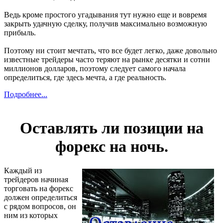
Ведь кроме простого угадывания тут нужно еще и вовремя
закрыть удачную сделку, получив максимально возможную
прибыль.
Поэтому ни стоит мечтать, что все будет легко, даже довольно
известные трейдеры часто теряют на рынке десятки и сотни
миллионов долларов, поэтому следует самого начала
определиться, где здесь мечта, а где реальность.
Подробнее...
Оставлять ли позиции на
форекс на ночь.
Каждый из
трейдеров начиная
торговать на форекс
должен определиться
с рядом вопросов, он
ним из которых