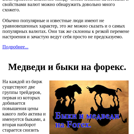
свойствами валют можно обнаружить довольно много
схожего.
Обычно популярные и известные люди имеют не
уравновешенных характер, это же можно сказать и о самых
популярных валютах. Они так же склонны к резкой перемене
настроения и зачастую ведут себя просто не предсказуемо.
Подробнее...
Медведи и быки на форекс.
На каждой из бирж
существуют две
группы трейдеров,
первая из которых
добивается
повышения цены
какого либо актива и
именуется быками, а
вторая наоборот
старается снизить