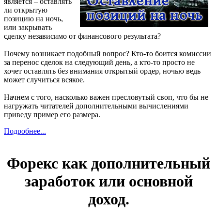
является – оставлять
ли открытую
позицию на ночь,
или закрывать
сделку независимо от финансового результата?
Почему возникает подобный вопрос? Кто-то боится комиссии
за перенос сделок на следующий день, а кто-то просто не
хочет оставлять без внимания открытый ордер, ночью ведь
может случиться всякое.
Начнем с того, насколько важен пресловутый своп, что бы не
нагружать читателей дополнительными вычислениями
приведу пример его размера.
Подробнее...
Форекс как дополнительный
заработок или основной
доход.