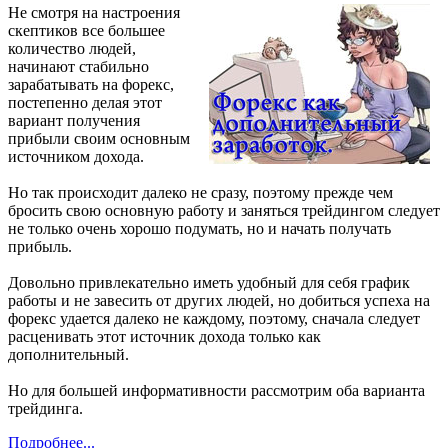
Не смотря на настроения
скептиков все большее
количество людей,
начинают стабильно
зарабатывать на форекс,
постепенно делая этот
вариант получения
прибыли своим основным
источником дохода.
Но так происходит далеко не сразу, поэтому прежде чем
бросить свою основную работу и заняться трейдингом следует
не только очень хорошо подумать, но и начать получать
прибыль.
Довольно привлекательно иметь удобный для себя график
работы и не завесить от других людей, но добиться успеха на
форекс удается далеко не каждому, поэтому, сначала следует
расценивать этот источник дохода только как
дополнительный.
Но для большей информативности рассмотрим оба варианта
трейдинга.
Подробнее...