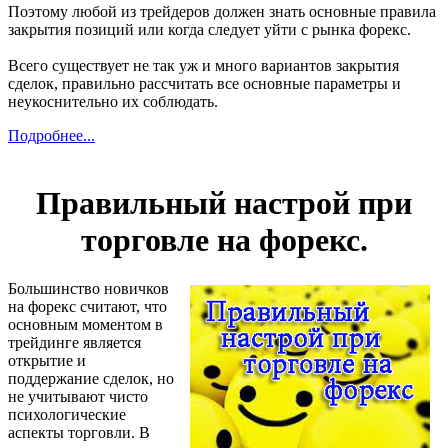
Поэтому любой из трейдеров должен знать основные правила
закрытия позиций или когда следует уйти с рынка форекс.
Всего существует не так уж и много вариантов закрытия
сделок, правильно рассчитать все основные параметры и
неукоснительно их соблюдать.
Подробнее...
Правильный настрой при
торговле на форекс.
Большинство новичков
на форекс считают, что
основным моментом в
трейдинге является
открытие и
поддержание сделок, но
не учитывают чисто
психологические
аспекты торговли. В