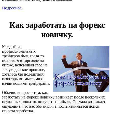
Подробнее...
Как заработать на форекс
новичку.
Каждый из
профессиональных
трейдеров был, когда то
новичком в торговле на
бирже, вспоминая свое не
так уж далекое прошлое,
хотелось бы поделиться
некоторыми мыслями с
начинающими трейдерами.
Обычно вопрос о том, как
заработать на форекс новичку возникает после нескольких
неудачных попыток получить прибыль. Сначала возникает
ощущение, что вас обманули, а после начинается поиск
секрета заработка.