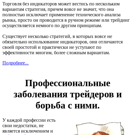
Торговля без индикаторов может вестись по нескольким
вариантам стратегия, причем вовсе не значит, что она
полностью исключает применение технического анализа
рынка, просто он проводится в ручном режиме или трейдинг
осуществляется немного по другим принципам.
Существует несколько стратегий, в которых вовсе не
обязательно использование индикаторов, они отличаются
своей простотой и практически не уступают по
эффективности многим, более сложным вариантам.
Подробнее...
Профессиональные
заболевания трейдеров и
борьба с ними.
У каждой профессии есть
свои недостатки, не
является исключением и