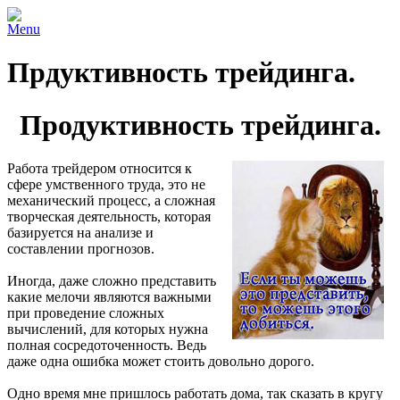
Menu
Прдуктивность трейдинга.
Продуктивность трейдинга.
Работа трейдером относится к
сфере умственного труда, это не
механический процесс, а сложная
творческая деятельность, которая
базируется на анализе и
составлении прогнозов.
Иногда, даже сложно представить
какие мелочи являются важными
при проведение сложных
вычислений, для которых нужна
полная сосредоточенность. Ведь
даже одна ошибка может стоить довольно дорого.
Одно время мне пришлось работать дома, так сказать в кругу