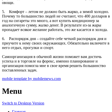
овощи.
5. Комфорт – летом не должно быть жарко, а зимой холодно.
Почему то большинство людей не считают, что 400 долларов в
год на сигареты это много, а вот купить кондиционер за
аналогичную сумму, жалко денег. В результате из-за жары
пропадает всякое желание работать, это же касается и холода.
6. Распорядок дня – создайте себе четкий распорядок дня и
приучите к нему своих окружающих. Обязательно включите в
него отдых, прогулки и спорт.
Самоорганизация в обычной жизни поможет вам достичь
успеха и в торговле на форекс, именно планирование и
организация помогла мне в свое время решить большинство
поставленных задач.
mobile template by mobilemews.com
Menu
Switch to Desktop Version
Главная