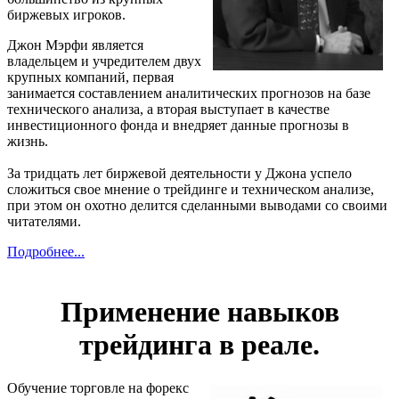
биржевых игроков.
Джон Мэрфи является
владельцем и учредителем двух
крупных компаний, первая
занимается составлением аналитических прогнозов на базе
технического анализа, а вторая выступает в качестве
инвестиционного фонда и внедряет данные прогнозы в
жизнь.
За тридцать лет биржевой деятельности у Джона успело
сложиться свое мнение о трейдинге и техническом анализе,
при этом он охотно делится сделанными выводами со своими
читателями.
Подробнее...
Применение навыков
трейдинга в реале.
Обучение торговле на форекс