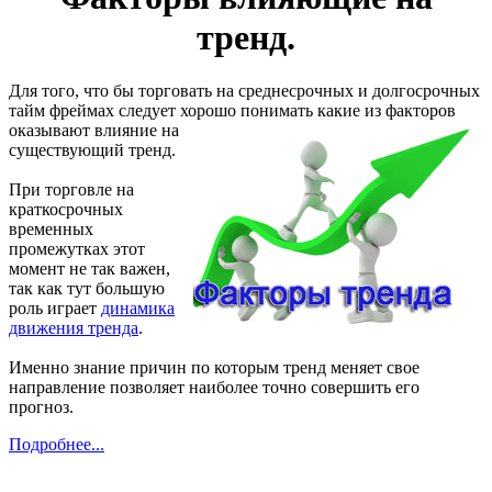
тренд.
Для того, что бы торговать на среднесрочных и долгосрочных
тайм фреймах следует хорошо понимать
какие из факторов
оказывают влияние на
существующий тренд.
При торговле на
краткосрочных
временных
промежутках этот
момент не так важен,
так как тут большую
роль играет
динамика
движения тренда
.
Именно знание причин по которым тренд меняет свое
направление позволяет наиболее точно совершить его
прогноз.
Подробнее...