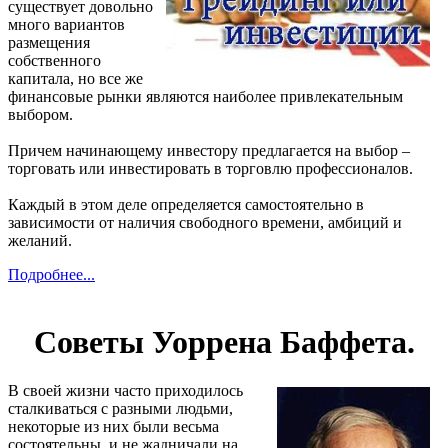
существует довольно
много вариантов
размещения
собственного
капитала, но все же
финансовые рынки являются наиболее привлекательным
выбором.
Причем начинающему инвестору предлагается на выбор –
торговать или инвестировать в торговлю профессионалов.
Каждый в этом деле определяется самостоятельно в
зависимости от наличия свободного времени, амбиций и
желаний.
Подробнее...
Советы Уоррена Баффета.
В своей жизни часто приходилось
сталкиваться с разными людьми,
некоторые из них были весьма
состоятельны, и не жадничали на