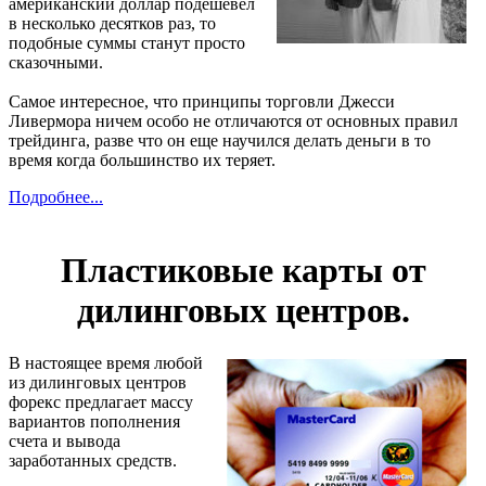
американский доллар подешевел
в несколько десятков раз, то
подобные суммы станут просто
сказочными.
Самое интересное, что принципы торговли Джесси
Ливермора ничем особо не отличаются от основных правил
трейдинга, разве что он еще научился делать деньги в то
время когда большинство их теряет.
Подробнее...
Пластиковые карты от
дилинговых центров.
В настоящее время любой
из дилинговых центров
форекс предлагает массу
вариантов пополнения
счета и вывода
заработанных средств.