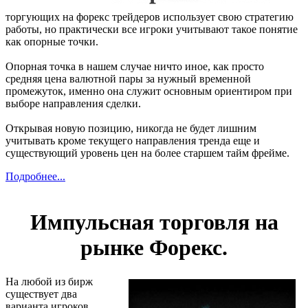
торгующих на форекс трейдеров использует свою стратегию
работы, но практически все игроки учитывают такое понятие
как опорные точки.
Опорная точка в нашем случае ничто иное, как просто
средняя цена валютной пары за нужный временной
промежуток, именно она служит основным ориентиром при
выборе направления сделки.
Открывая новую позицию, никогда не будет лишним
учитывать кроме текущего направления тренда еще и
существующий уровень цен на более старшем тайм фрейме.
Подробнее...
Импульсная торговля на
рынке Форекс.
На любой из бирж
существует два
варианта игроков,