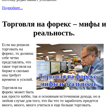
Подробнее...
Торговля на форекс – мифы и
реальность.
Если вы решили
торговать на
форекс, то должны
себе четко
представлять, что
такое торговля на
бирже и сколько
она требует
времени и усилий.
Торговля на
форекс может быть
как просто хобби, так и основным источником дохода, но в
любом случае для того, что бы что то заработать придется
много, много, много учиться и еще больше торговать.