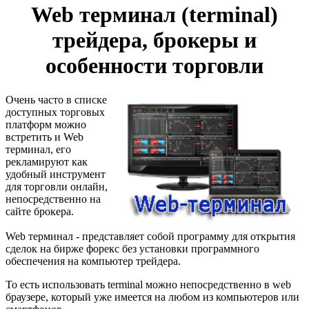
Web терминал (terminal)
трейдера, брокеры и
особенности торговли
Очень часто в списке
доступных торговых
платформ можно
встретить и Web
терминал, его
рекламируют как
удобный инструмент
для торговли онлайн,
непосредственно на
сайте брокера.
Web терминал - представляет собой программу для открытия
сделок на бирже форекс без установки программного
обеспечения на компьютер трейдера.
То есть использовать terminal можно непосредственно в web
браузере, который уже имеется на любом из компьютеров или