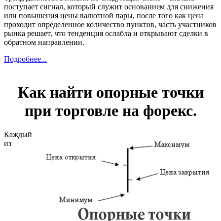
поступает сигнал, который служит основанием для снижения
или повышения цены валютной пары, после того как цена
проходит определенное количество пунктов, часть участников
рынка решает, что тенденция ослабла и открывают сделки в
обратном направлении.
Подробнее...
Как найти опорные точки
при торговле на форекс.
Каждый
из