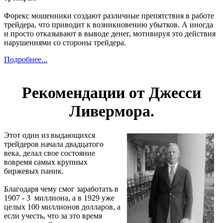
Форекс мошенники создают различные препятствия в работе
трейдера, что приводит к возникновению убытков. А иногда
и просто отказывают в выводе денег, мотивируя это действия
нарушениями со стороны трейдера.
Подробнее...
Рекомендации от Джесси
Ливермора.
Этот один из выдающихся
трейдеров начала двадцатого
века, делал свое состояние
вовремя самых крупных
биржевых паник.
Благодаря чему смог заработать в
1907 - 3 миллиона, а в 1929 уже
целых 100 миллионов долларов, а
если учесть, что за это время