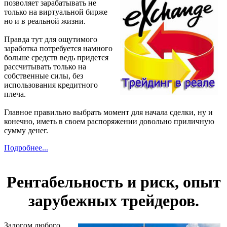
позволяет зарабатывать не
только на виртуальной бирже
но и в реальной жизни.
Правда тут для ощутимого
заработка потребуется намного
больше средств ведь придется
рассчитывать только на
собственные силы, без
использования кредитного
плеча.
Главное правильно выбрать момент для начала сделки, ну и
конечно, иметь в своем распоряжении довольно приличную
сумму денег.
Подробнее...
Рентабельность и риск, опыт
зарубежных трейдеров.
Залогом любого