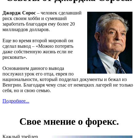
Джордж Сорос
– человек сделавший
риск своим хобби и сумевший
заработать благодаря ему более 20
миллиардов долларов.
Еще во время второй мировой он
сделал вывод – «Можно потерять
даже собственную жизнь если не
рисковать».
Основанием данного вывода
послужил урок его отца, еврея по
национальности, который подделал документы и бежал из
Венгрии. Благодаря чему спас от немецких лагерей не только
себя, но и свою семью.
Подробнее...
Свое мнение о форекс.
Каждый трейдер