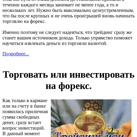
течении каждого месяца занимает не менее года, а то и
нескольких лет. Нужно быть максимально целеустремленным,
что бы после крупных и не очень проигрышей вновь начинать
торговлю на форекс.
Именно поэтому не следует надеяться, что трейдинг сразу же
станет вашим источником дохода. Только упрямство поможет
научиться извлекать деньги из торговли валютой.
Подробнее...
Торговать или инвестировать
на форекс.
Как только в кармане
или на счету в банке
появилась приличная
сумма свободных
денег, сразу встает
вопрос инвестиций.
В данный момент