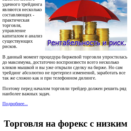
удачного трейдинга
являются несколько
составляющих -
практическая
торговля,
управление
капиталом и анализ
существующих
рисков.
В данный момент процедура биржевой торговли упростилась
до максимума, достаточно воспроизвести всего несколько
кликов мышкой и вы уже открыли сделку на бирже. Но сам
трейдинг абсолютно не претерпел изменений, заработать все
так же сложно как и при телефонном дилинге.
Поэтому перед началом торговли трейдер должен решить ряд
наиболее важных задач.
Подробнее...
Торговля на форекс с низким