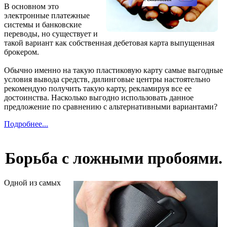
В основном это
электронные платежные
системы и банковские
переводы, но существует и
такой вариант как собственная дебетовая карта выпущенная
брокером.
Обычно именно на такую пластиковую карту самые выгодные
условия вывода средств, дилинговые центры настоятельно
рекомендую получить такую карту, рекламируя все ее
достоинства. Насколько выгодно использовать данное
предложение по сравнению с альтернативными вариантами?
Подробнее...
Борьба с ложными пробоями.
Одной из самых