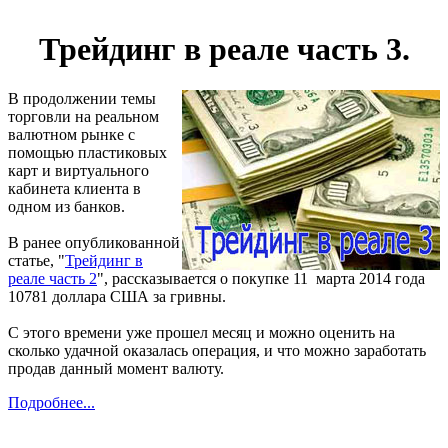
Трейдинг в реале часть 3.
В продолжении темы
торговли на реальном
валютном рынке с
помощью пластиковых
карт и виртуального
кабинета клиента в
одном из банков.
В ранее опубликованной
статье, "
Трейдинг в
реале часть 2
", рассказывается о покупке 11 марта 2014 года
10781 доллара США за гривны.
С этого времени уже прошел месяц и можно оценить на
сколько удачной оказалась операция, и что можно заработать
продав данный момент валюту.
Подробнее...