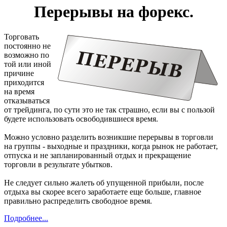
Перерывы на форекс.
Торговать
постоянно не
возможно по
той или иной
причине
приходится
на время
отказываться
от трейдинга, по сути это не так страшно, если вы с пользой
будете использовать освободившиеся время.
Можно условно разделить возникшие перерывы в торговли
на группы - выходные и праздники, когда рынок не работает,
отпуска и не запланированный отдых и прекращение
торговли в результате убытков.
Не следует сильно жалеть об упущенной прибыли, после
отдыха вы скорее всего заработаете еще больше, главное
правильно распределить свободное время.
Подробнее...