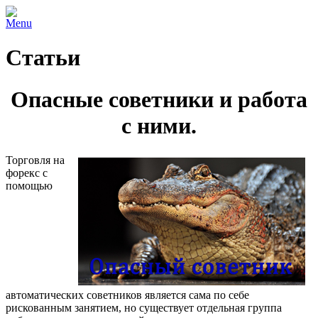
Menu
Статьи
Опасные советники и работа
с ними.
Торговля на
форекс с
помощью
автоматических советников является сама по себе
рискованным занятием, но существует отдельная группа