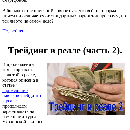
смартфонов.
В большинстве описаний говориться, что веб платформа
ничем ни отличается от стандартных вариантов программ, но
так ли это на самом деле?
Подробнее...
Трейдинг в реале (часть 2).
В продолжении
темы торговли
валютой в реале,
которая описана в
статье "
Применение
навыков трейдинга
в реале
"
продолжаем
зарабатывать на
изменении курса
Украинской гривны.