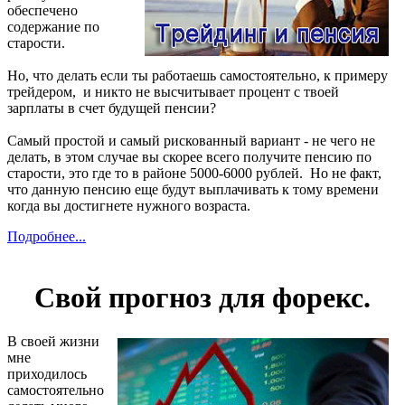
обеспечено
содержание по
старости.
Но, что делать если ты работаешь самостоятельно, к примеру
трейдером, и никто не высчитывает процент с твоей
зарплаты в счет будущей пенсии?
Самый простой и самый рискованный вариант - не чего не
делать, в этом случае вы скорее всего получите пенсию по
старости, это где то в районе 5000-6000 рублей. Но не факт,
что данную пенсию еще будут выплачивать к тому времени
когда вы достигнете нужного возраста.
Подробнее...
Свой прогноз для форекс.
В своей жизни
мне
приходилось
самостоятельно