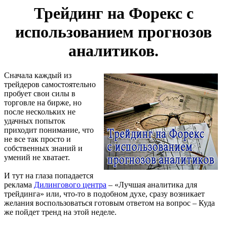
Трейдинг на Форекс с
использованием прогнозов
аналитиков.
Сначала каждый из
трейдеров самостоятельно
пробует свои силы в
торговле на бирже, но
после нескольких не
удачных попыток
приходит понимание, что
не все так просто и
собственных знаний и
умений не хватает.
И тут на глаза попадается
реклама
Дилингового центра
– «Лучшая аналитика для
трейдинга» или, что-то в подобном духе, сразу возникает
желания воспользоваться готовым ответом на вопрос – Куда
же пойдет тренд на этой неделе.