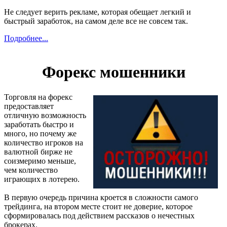
Не следует верить рекламе, которая обещает легкий и
быстрый заработок, на самом деле все не совсем так.
Подробнее...
Форекс мошенники
Торговля на форекс
предоставляет
отличную возможность
заработать быстро и
много, но почему же
количество игроков на
валютной бирже не
соизмеримо меньше,
чем количество
играющих в лотерею.
В первую очередь причина кроется в сложности самого
трейдинга, на втором месте стоит не доверие, которое
сформировалась под действием рассказов о нечестных
брокерах.