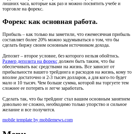
лишних часа, которые как раз и можно посвятить учебе и
торговле на форекс.
Форекс как основная работа.
Прибыль – как только вы заметили, что ежемесячная прибыль
составляет более 20% можно задумываться о том, что бы
сделать биржу своим основным источником дохода.
Депозит – второе условие, без которого нельзя обойтись.
Размер депозита на форекс
должен быть таким, что бы
обеспечивать вас средствами на жизнь. Все зависит от
прибыльности вашего трейдинга и расходов на жизнь, кому то
вполне достаточно и 2-3 тысяч долларов, а для кого-то будет
мало и 10 тысяч. Чем больше сумма, которой вы торгуете тем
сложнее ее потерять и легче заработать.
Сделать так, что бы трейдинг стал вашим основным занятием
довольно не сложно, необходимо только упорство и сильное
желание и все получится.
mobile template by mobilemews.com