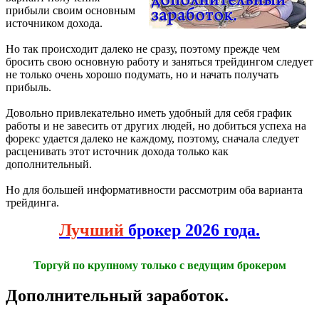
прибыли своим основным
источником дохода.
Но так происходит далеко не сразу, поэтому прежде чем
бросить свою основную работу и заняться трейдингом следует
не только очень хорошо подумать, но и начать получать
прибыль.
Довольно привлекательно иметь удобный для себя график
работы и не завесить от других людей, но добиться успеха на
форекс удается далеко не каждому, поэтому, сначала следует
расценивать этот источник дохода только как
дополнительный.
Но для большей информативности рассмотрим оба варианта
трейдинга.
Лучший
брокер 2026 года.
Торгуй по крупному только с ведущим брокером
Дополнительный заработок.