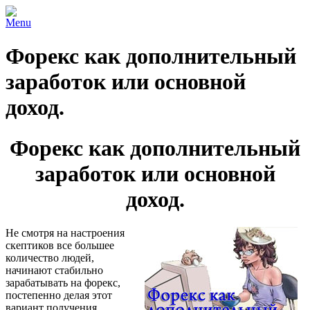
Menu
Форекс как дополнительный
заработок или основной
доход.
Форекс как дополнительный
заработок или основной
доход.
Не смотря на настроения
скептиков все большее
количество людей,
начинают стабильно
зарабатывать на форекс,
постепенно делая этот
вариант получения