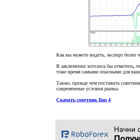
Как вы можете видеть, эксперт более 
В заключение хотелось бы отметить, ч
тоже время самыми опасными для ваше
Также, прежде чем поставить советни
современные условия рынка.
Скачать советник Ilan 4