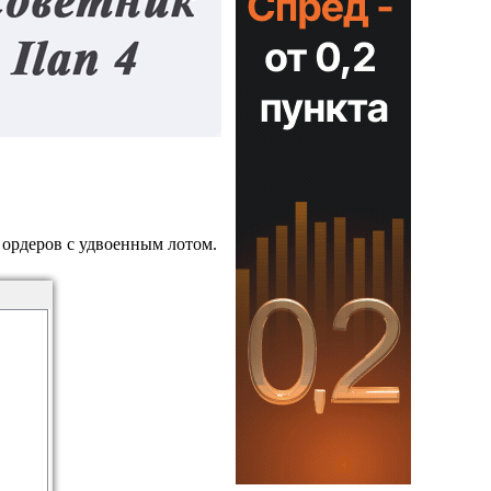
 ордеров с удвоенным лотом.