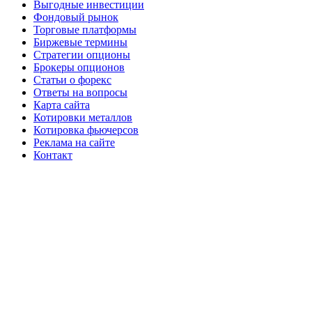
Выгодные инвестиции
Фондовый рынок
Торговые платформы
Биржевые термины
Стратегии опционы
Брокеры опционов
Статьи о форекс
Ответы на вопросы
Карта сайта
Котировки металлов
Котировка фьючерсов
Реклама на сайте
Контакт