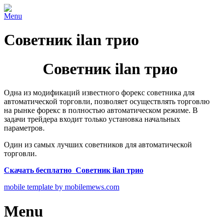
Menu
Советник ilan трио
Советник ilan трио
Одна из модификаций известного форекс советника для
автоматической торговли, позволяет осуществлять торговлю
на рынке форекс в полностью автоматическом режиме. В
задачи трейдера входит только установка начальных
параметров.
Один из самых лучших советников для автоматической
торговли.
Скачать бесплатно Советник ilan трио
mobile template by mobilemews.com
Menu