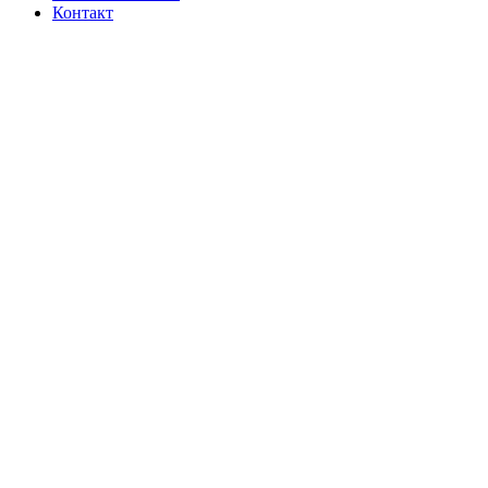
Контакт