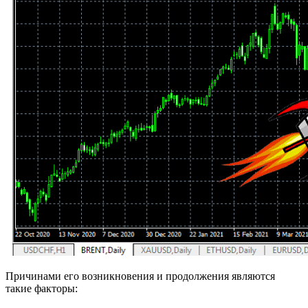
Причинами его возникновения и продолжения являются
такие факторы: