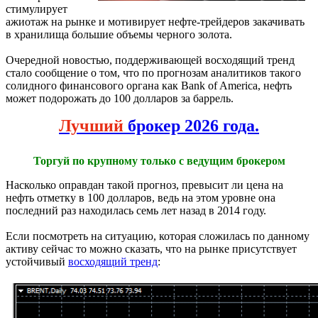
стимулирует
ажиотаж на рынке и мотивирует нефте-трейдеров закачивать
в хранилища большие объемы черного золота.
Очередной новостью, поддерживающей восходящий тренд
стало сообщение о том, что по прогнозам аналитиков такого
солидного финансового органа как Bank of America, нефть
может подорожать до 100 долларов за баррель.
Лучший
брокер 2026 года.
Торгуй по крупному только с ведущим брокером
Насколько оправдан такой прогноз, превысит ли цена на
нефть отметку в 100 долларов, ведь на этом уровне она
последний раз находилась семь лет назад в 2014 году.
Если посмотреть на ситуацию, которая сложилась по данному
активу сейчас то можно сказать, что на рынке присутствует
устойчивый
восходящий тренд
: