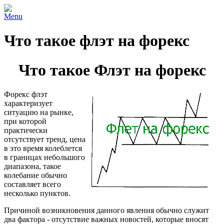
Menu
Что такое флэт на форекс
Что такое Флэт на форекс
Форекс флэт
характеризует
ситуацию на рынке,
при которой
практически
отсутствует тренд, цена
в это время колеблется
в границах небольшого
диапазона, такое
колебание обычно
составляет всего
несколько пунктов.
Причиной возникновения данного явления обычно служит
два фактора - отсутствие важных новостей, которые вносят