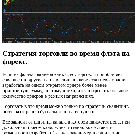
Стратегия торговли во время флэта на
форекс.
Если на форекс рынке возник флэт, торговля приобретает
совершенно другое направление, практически невозможно
заработать на одном открытом ордере более менее
пристойную сумму, поэтому приходится открывать большое
количество ордеров в разных направлениях.
Торговать в это время можно только по стратегии скальпинг,
получая от рынка буквально по пару пунктов.
Все зависит от ширины канала в котором движется цена, при
довольно широком канале, значительно возрастают и
возможности заработка. Так как закономерное движение