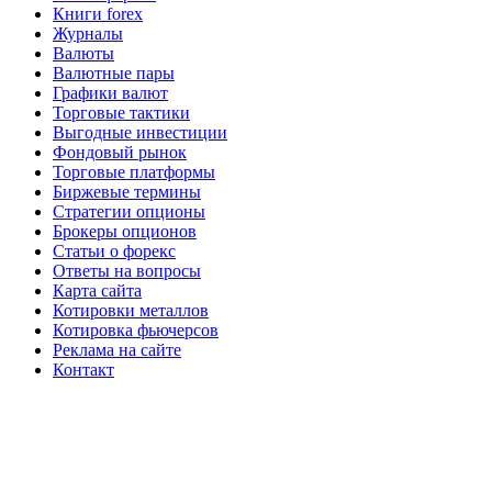
Книги forex
Журналы
Валюты
Валютные пары
Графики валют
Торговые тактики
Выгодные инвестиции
Фондовый рынок
Торговые платформы
Биржевые термины
Стратегии опционы
Брокеры опционов
Статьи о форекс
Ответы на вопросы
Карта сайта
Котировки металлов
Котировка фьючерсов
Реклама на сайте
Контакт