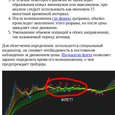
образования новых минимумов или максимумов, при
анализе следует использовать как минимум 15
минутный временной интервал.
После возникновения
гэп форекс
(разрыва), обычно
происходит заполнение этого разрыва, но после цена
замедляет свое движение.
Уменьшение объемов операций в обоих направлениях,
так называемый период затишья.
Для облегчения определения используется специальный
индикатор, он снимает необходимость в постоянном
наблюдении за движением цены.
Индикатор флета
позволяет
заранее определить время его возникновения, о чем
предупреждает трейдера.