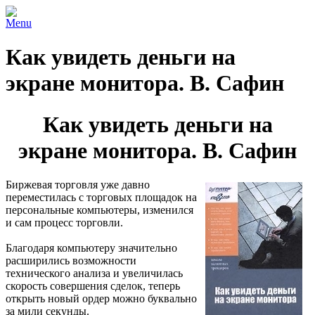
Menu
Как увидеть деньги на
экране монитора. В. Сафин
Как увидеть деньги на
экране монитора. В. Сафин
Биржевая торговля уже давно
переместилась с торговых площадок на
персональные компьютеры, изменился
и сам процесс торговли.
Благодаря компьютеру значительно
расширились возможности
технического анализа и увеличилась
скорость совершения сделок, теперь
открыть новый ордер можно буквально
за мили секунды.