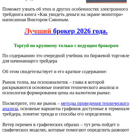
Поможет узнать об этих и других особенностях электронного
трейдинга книга «Как увидеть деньги на экране монитора»
написанная Виктором Савиным.
Лучший
брокер 2026 года.
Торгуй по крупному только с ведущим брокером
По содержанию это очередной учебник по биржевой торговле
для начинающего трейдера
Об этом свидетельствует и его краткое содержание:
Рынок толпа, вы психоаналитик – глава в которой
раскрываются основные понятия технического анализа и
психология формирования цены на валютном рынке.
Посмотрите, это же рынок –
методы проведения технического
анализа
, основные варианты графиков доступные в терминале
трейдера, понятие тренда и способы его определения.
Ветер перемен в графических образах – тут речь пойдет о
графических моделях, которые помогают определить разворот