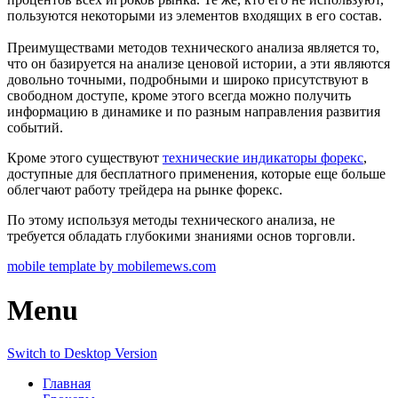
пользуются некоторыми из элементов входящих в его состав.
Преимуществами методов технического анализа является то,
что он базируется на анализе ценовой истории, а эти являются
довольно точными, подробными и широко присутствуют в
свободном доступе, кроме этого всегда можно получить
информацию в динамике и по разным направления развития
событий.
Кроме этого существуют
технические индикаторы форекс
,
доступные для бесплатного применения, которые еще больше
облегчают работу трейдера на рынке форекс.
По этому используя методы технического анализа, не
требуется обладать глубокими знаниями основ торговли.
mobile template by mobilemews.com
Menu
Switch to Desktop Version
Главная