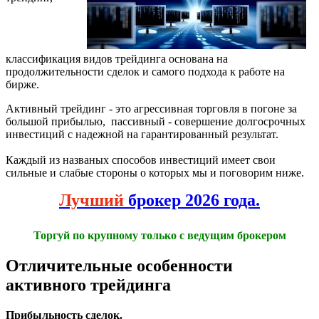
классификация видов трейдинга основана на
продолжительности сделок и самого подхода к работе на
бирже.
Активный трейдинг - это агрессивная торговля в погоне за
большой прибылью, пассивный - совершение долгосрочных
инвестиций с надежной на гарантированный результат.
Каждый из названых способов инвестиций имеет свои
сильные и слабые стороны о которых мы и поговорим ниже.
Лучший
брокер 2026 года.
Торгуй по крупному только с ведущим брокером
Отличительные особенности
активного трейдинга
Прибыльность сделок.