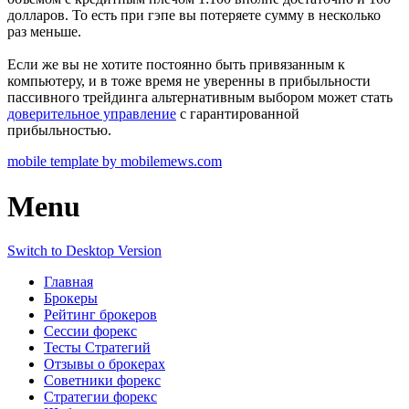
долларов. То есть при гэпе вы потеряете сумму в несколько
раз меньше.
Если же вы не хотите постоянно быть привязанным к
компьютеру, и в тоже время не уверенны в прибыльности
пассивного трейдинга альтернативным выбором может стать
доверительное управление
с гарантированной
прибыльностью.
mobile template by mobilemews.com
Menu
Switch to Desktop Version
Главная
Брокеры
Рейтинг брокеров
Сессии форекс
Тесты Стратегий
Отзывы о брокерах
Советники форекс
Стратегии форекс