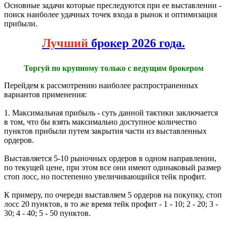
Основные задачи которые преследуются при ее выставлении -
поиск наиболее удачных точек входа в рынок и оптимизация
прибыли.
Лучший
брокер 2026 года.
Торгуй по крупному только с ведущим брокером
Перейдем к рассмотрению наиболее распространенных
вариантов применения:
1. Максимальная прибыль - суть данной тактики заключается
в том, что бы взять максимально доступное количество
пунктов прибыли путем закрытия части из выставленных
ордеров.
Выставляется 5-10 рыночных ордеров в одном направлении,
по текущей цене, при этом все они имеют одинаковый размер
стоп лосс, но постепенно увеличивающийся тейк профит.
К примеру, по очереди выставляем 5 ордеров на покупку, стоп
лосс 20 пунктов, в то же время тейк профит - 1 - 10; 2 - 20; 3 -
30; 4 - 40; 5 - 50 пунктов.