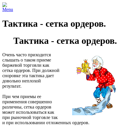
Menu
Тактика - сетка ордеров.
Тактика - сетка ордеров.
Очень часто приходится
слышать о таком приеме
биржевой торговли как
сетка ордеров. При должной
сноровке эта тактика дает
довольно неплохой
результат.
При чем приемы ее
применения совершенно
различны, сетка ордеров
может использоваться как
при рыночной торговле так
и при использовании отложенных ордеров.