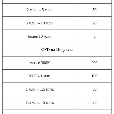
2 млн. – 5 млн.
50
5 млн. – 10 млн.
20
более 10 млн.
5
CFD
на Индексы
менее 300К
200
300К - 1 млн.
100
1 млн. - 1.5 млн.
50
1.5 млн. - 5 млн.
25