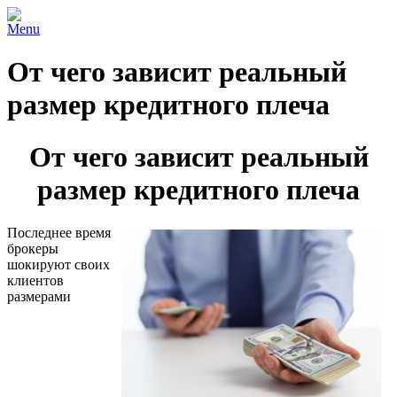
Menu
От чего зависит реальный
размер кредитного плеча
От чего зависит реальный
размер кредитного плеча
Последнее время
брокеры
шокируют своих
клиентов
размерами