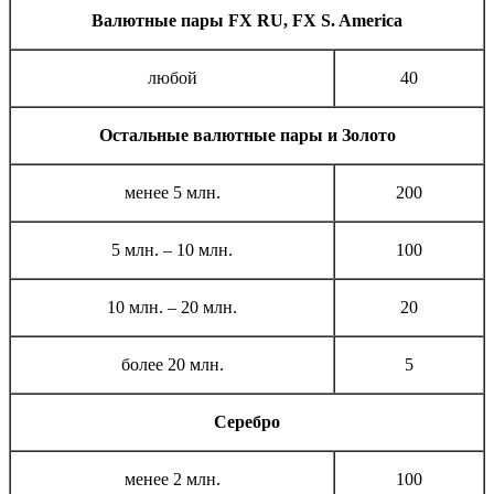
Валютные пары FX RU, FX S. America
любой
40
Остальные валютные пары и Золото
менее 5 млн.
200
5 млн. – 10 млн.
100
10 млн. – 20 млн.
20
более 20 млн.
5
Серебро
менее 2 млн.
100