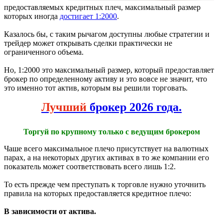
предоставляемых кредитных плеч, максимальный размер
которых иногда
достигает 1:2000
.
Казалось бы, с таким рычагом доступны любые стратегии и
трейдер может открывать сделки практически не
ограниченного объема.
Но, 1:2000 это максимальный размер, который предоставляет
брокер по определенному активу и это вовсе не значит, что
это именно тот актив, которым вы решили торговать.
Лучший
брокер 2026 года.
Торгуй по крупному только с ведущим брокером
Чаше всего максимальное плечо присутствует на валютных
парах, а на некоторых других активах в то же компании его
показатель может соответствовать всего лишь 1:2.
То есть прежде чем преступать к торговле нужно уточнить
правила на которых предоставляется кредитное плечо:
В зависимости от актива.