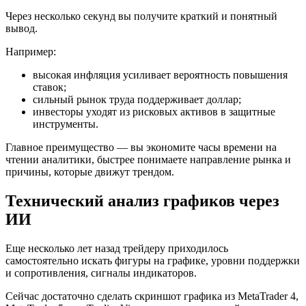
Через несколько секунд вы получите краткий и понятный
вывод.
Например:
высокая инфляция усиливает вероятность повышения
ставок;
сильный рынок труда поддерживает доллар;
инвесторы уходят из рисковых активов в защитные
инструменты.
Главное преимущество — вы экономите часы времени на
чтении аналитики, быстрее понимаете направление рынка и
причины, которые движут трендом.
Технический анализ графиков через
ИИ
Еще несколько лет назад трейдеру приходилось
самостоятельно искать фигуры на графике, уровни поддержки
и сопротивления, сигналы индикаторов.
Сейчас достаточно сделать скриншот графика из MetaTrader 4,