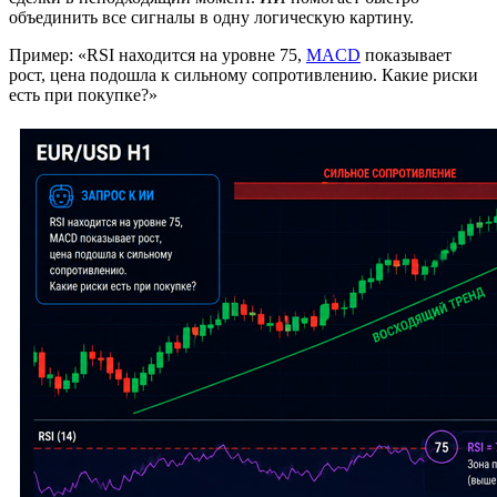
объединить все сигналы в одну логическую картину.
Пример: «RSI находится на уровне 75,
MACD
показывает
рост, цена подошла к сильному сопротивлению. Какие риски
есть при покупке?»