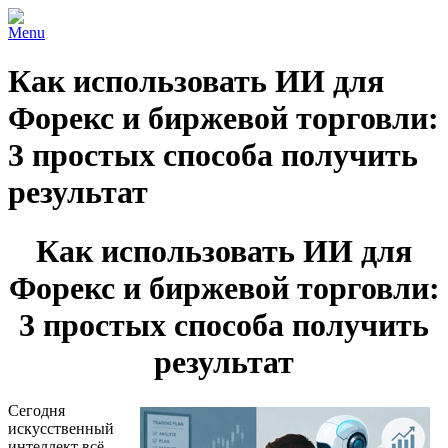
Menu
Как использовать ИИ для
Форекс и биржевой торговли:
3 простых способа получить
результат
Как использовать ИИ для
Форекс и биржевой торговли:
3 простых способа получить
результат
Сегодня
искусственный
интеллект всё