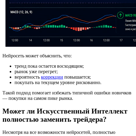
Нейросеть может объяснить, что:
тренд пока остается восходящим;
рынок уже перегрет;
вероятность
коррекции
повышается;
покупать на текущем уровне рискованно.
Такой подход помогает избежать типичной ошибки новичков
— покупки на самом пике рынка.
Может ли Искусственный Интеллект
полностью заменить трейдера?
Несмотря на все возможности нейросетей, полностью