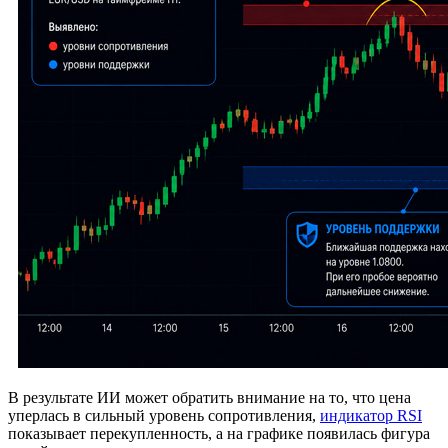
В результате ИИ может обратить внимание на то, что цена
уперлась в сильный уровень сопротивления,
индикатор RSI
показывает перекупленность, а на графике появилась фигура