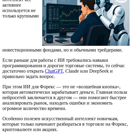
активнее
используется не
только крупными
инвестиционными фондами, но и обычными трейдерами.
Если раньше для работы с ИИ требовались навыки
программирования и дорогие торговые системы, то сейчас
достаточно открыть
ChatGPT
, Claude или DeepSeek и
правильно задать вопрос.
При этом ИИ для Форекс — это не «волшебная кнопка»,
которая автоматически зарабатывает деньги. Главная польза
нейросетей заключается в другом — они помогают быстрее
анализировать рынок, находить ошибки и экономить
огромное количество времени.
Особенно полезен искусственный интеллект новичкам,
которые только начинают разбираться в торговле на Форекс,
криптовалюте или акциях.