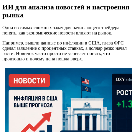
ИИ для анализа новостей и настроения
рынка
Одна из самых сложных задач для начинающего трейдера —
понять, как экономические новости влияют на рынок.
Например, вышли данные по инфляции в США, глава ФРС
сделал заявление о процентных ставках, а доллар резко начал
расти. Новичок часто просто не успевает понять, что
произошло и почему цена пошла вверх.