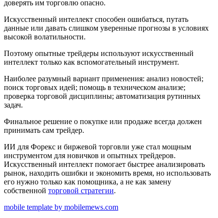
доверять им торговлю опасно.
Искусственный интеллект способен ошибаться, путать
данные или давать слишком уверенные прогнозы в условиях
высокой волатильности.
Поэтому опытные трейдеры используют искусственный
интеллект только как вспомогательный инструмент.
Наиболее разумный вариант применения: анализ новостей;
поиск торговых идей; помощь в техническом анализе;
проверка торговой дисциплины; автоматизация рутинных
задач.
Финальное решение о покупке или продаже всегда должен
принимать сам трейдер.
ИИ для Форекс и биржевой торговли уже стал мощным
инструментом для новичков и опытных трейдеров.
Искусственный интеллект помогает быстрее анализировать
рынок, находить ошибки и экономить время, но использовать
его нужно только как помощника, а не как замену
собственной
торговой стратегии
.
mobile template by mobilemews.com