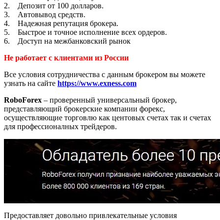
2. Депозит от 100 долларов.
3. Автовывод средств.
4. Надежная репутация брокера.
5. Быстрое и точное исполнение всех ордеров.
6. Доступ на межбанковский рынок
Не работает с клиентами из России
Все условия сотрудничества с данным брокером вы можете
узнать на сайте
https://www.exness.com
RoboForex
– проверенный универсальный брокер,
представляющий брокерские компании форекс,
осуществляющие торговлю как центовых счетах так и счетах
для профессионалных трейдеров.
Предоставляет довольно привлекательные условия