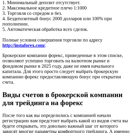
1. Минимальный депозит отсутствует.
2. Максимальное кредитное плечо 1:1000
3. Торговля со спредом и без.
4. Бездепозитный бонус 2000 долларов или 100% при
пополнении.
5. Автоматическая обработка всех сделок.
Полные условия совершения торговли по адресу
http://instaforex.com/
.
Брокерские компании форекс, приведенные в этом списке,
позволяют успешно торговать на валютном рынке и
фондовом рынке в 2025 году, даже не имея начального
капитала. Для этого просто следует выбрать брокерскую
компанию форекс предоставляющую бонус при открытии
счета.
Виды счетов в брокерской компании
для трейдинга на форекс
После того как вы определились с компанией начали
регистрацию вам предстоит выбрать какой из видов счета вы
будете открывать, это довольно важный шаг от которого
зависят многие параметры комфортного трейдинга. А именно