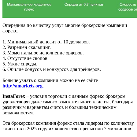
Опередила по качеству услуг многие брокерские компании
форекс.
1. Минимальный депозит от 10 долларов.
2. Разрешен скальпинг.
3. Моментальное исполнение ордеров.
4. Отсутствие свопов.
5. Узкие спреды.
6. Обилие бонусов и конкурсов для трейдеров.
Больше узнать о компании можно на ее сайте
http://amarkets.org
.
InstaForex
– условия торговли с данным форекс брокером
удовлетворят даже самого взыскательного клиента, благодаря
различным вариантам счетов и большим техническим
возможностям.
Эта брокерская компания форекс стала лидером по количеству
клиентов в 2025 году их количество превысило 7 миллионов.