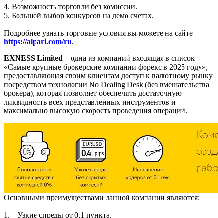
4. Возможность торговли без комиссии.
5. Большой выбор конкурсов на демо счетах.
Подробнее узнать торговые условия вы можете на сайте
https://alpari.com/ru
.
EXNESS Limited
– одна из компаний входящая в список
«Самые крупные брокерские компании форекс в 2025 году»,
предоставляющая своим клиентам доступ к валютному рынку
посредством технологии No Dealing Desk (без вмешательства
брокера), которая позволяет обеспечить достаточную
ликвидность всех представленных инструментов и
максимально высокую скорость проведения операций.
Основными преимуществами данной компании являются:
1. Узкие спреды от 0,1 пункта.