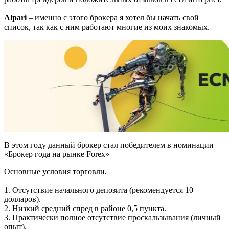
Alpari
– именно с этого брокера я хотел бы начать свой
список, так как с ним работают многие из моих знакомых.
В этом году данный брокер стал победителем в номинации
«Брокер года на рынке Forex»
Основные условия торговли.
1. Отсутствие начального депозита (рекомендуется 10
долларов).
2. Низкий средний спред в районе 0,5 пункта.
3. Практически полное отсутствие проскальзывания (личный
опыт).