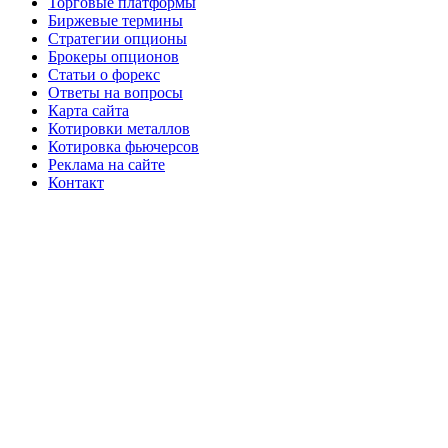
Торговые платформы
Биржевые термины
Стратегии опционы
Брокеры опционов
Статьи о форекс
Ответы на вопросы
Карта сайта
Котировки металлов
Котировка фьючерсов
Реклама на сайте
Контакт