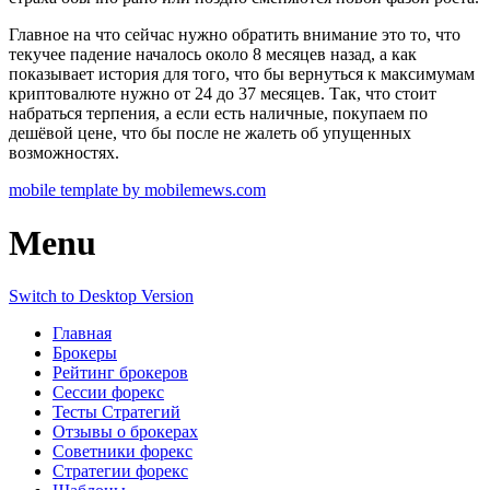
Главное на что сейчас нужно обратить внимание это то, что
текучее падение началось около 8 месяцев назад, а как
показывает история для того, что бы вернуться к максимумам
криптовалюте нужно от 24 до 37 месяцев. Так, что стоит
набраться терпения, а если есть наличные, покупаем по
дешёвой цене, что бы после не жалеть об упущенных
возможностях.
mobile template by mobilemews.com
Menu
Switch to Desktop Version
Главная
Брокеры
Рейтинг брокеров
Сессии форекс
Тесты Стратегий
Отзывы о брокерах
Советники форекс
Стратегии форекс