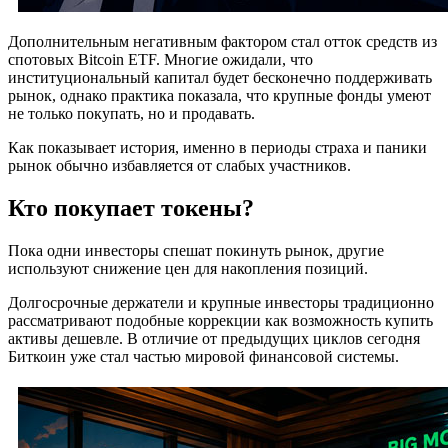
Дополнительным негативным фактором стал отток средств из
спотовых Bitcoin ETF. Многие ожидали, что
институциональный капитал будет бесконечно поддерживать
рынок, однако практика показала, что крупные фонды умеют
не только покупать, но и продавать.
Как показывает история, именно в периоды страха и паники
рынок обычно избавляется от слабых участников.
Кто покупает токены?
Пока одни инвесторы спешат покинуть рынок, другие
используют снижение цен для накопления позиций.
Долгосрочные держатели и крупные инвесторы традиционно
рассматривают подобные коррекции как возможность купить
активы дешевле. В отличие от предыдущих циклов сегодня
Биткоин уже стал частью мировой финансовой системы.