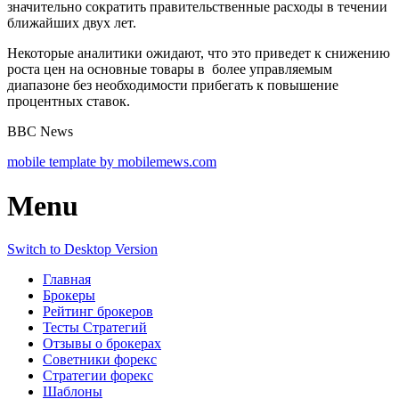
значительно сократить правительственные расходы в течении
ближайших двух лет.
Некоторые аналитики ожидают, что это приведет к снижению
роста цен на основные товары в
более управляемым
диапазоне без необходимости прибегать к повышение
процентных ставок.
BBC News
mobile template by mobilemews.com
Menu
Switch to Desktop Version
Главная
Брокеры
Рейтинг брокеров
Тесты Стратегий
Отзывы о брокерах
Советники форекс
Стратегии форекс
Шаблоны