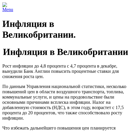
Menu
Инфляция в
Великобритании.
Инфляция в Великобритании
Рост инфляции до 4,8 процента с 4,7 процента в декабре,
вынудили Банк Англии повысить процентные ставки для
снижения роста цен.
По данным Управления национальной статистики, несколько
повышений цен в области воздушного транспорта, топлива,
коммунальные услуги, и цены на продовольствие были
основными причинами всплеска инфляции. Налог на
добавленную стоимость (НДС), в этом году, возрастет с 17,5
процента до 20 процентов, что также способствовало росту
инфляции.
Что избежать дальнейшего повышения цен планируется