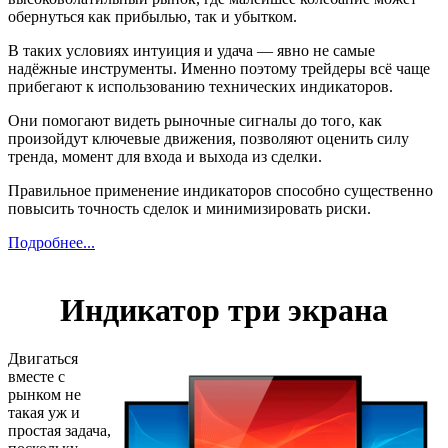
обернуться как прибылью, так и убытком.
В таких условиях интуиция и удача — явно не самые
надёжные инструменты. Именно поэтому трейдеры всё чаще
прибегают к использованию технических индикаторов.
Они помогают видеть рыночные сигналы до того, как
произойдут ключевые движения, позволяют оценить силу
тренда, момент для входа и выхода из сделки.
Правильное применение индикаторов способно существенно
повысить точность сделок и минимизировать риски.
Подробнее...
Индикатор три экрана
Двигаться
вместе с
рынком не
такая уж и
простая задача,