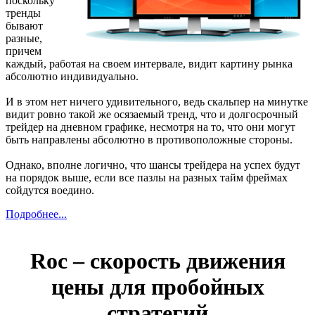
поскольку
тренды
бывают
разные,
причем
каждый, работая на своем интервале, видит картину рынка
абсолютно индивидуально.
И в этом нет ничего удивительного, ведь скальпер на минутке
видит ровно такой же осязаемый тренд, что и долгосрочный
трейдер на дневном графике, несмотря на то, что они могут
быть направлены абсолютно в противоположные стороны.
Однако, вполне логично, что шансы трейдера на успех будут
на порядок выше, если все пазлы на разных тайм фреймах
сойдутся воедино.
Подробнее...
Roc – скорость движения
цены для пробойных
стратегий