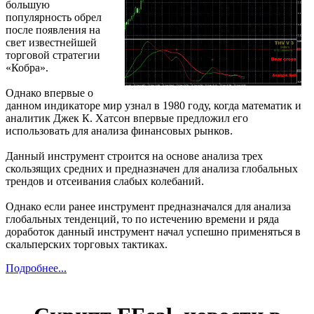
большую
популярность обрел
после появления на
свет известнейшей
торговой стратегии
«Кобра».
Однако впервые о
данном индикаторе мир узнал в 1980 году, когда математик и
аналитик Джек К. Хатсон впервые предложил его
использовать для анализа финансовых рынков.
Данный инструмент строится на основе анализа трех
скользящих средних и предназначен для анализа глобальных
трендов и отсеивания слабых колебаний.
Однако если ранее инструмент предназначался для анализа
глобальных тенденций, то по истечению времени и ряда
доработок данный инструмент начал успешно применяться в
скальперских торговых тактиках.
Подробнее...