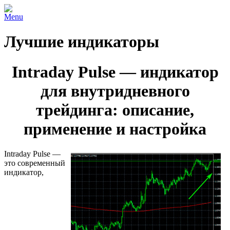
Menu
Лучшие индикаторы
Intraday Pulse — индикатор
для внутридневного
трейдинга: описание,
применение и настройка
Intraday Pulse —
это современный
индикатор,