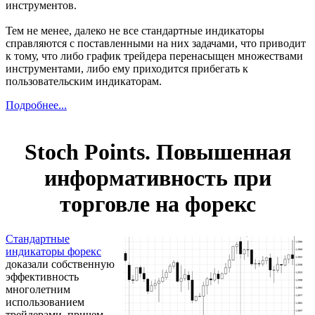
инструментов.
Тем не менее, далеко не все стандартные индикаторы
справляются с поставленными на них задачами, что приводит
к тому, что либо график трейдера перенасыщен множествами
инструментами, либо ему приходится прибегать к
пользовательским индикаторам.
Подробнее...
Stoch Points. Повышенная
информативность при
торговле на форекс
Стандартные
индикаторы форекс
доказали собственную
эффективность
многолетним
использованием
трейдерами, причем