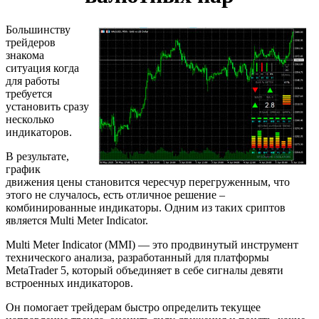
Большинству
трейдеров
знакома
ситуация когда
для работы
требуется
установить сразу
несколько
индикаторов.
В результате,
график
движения цены становится чересчур перегруженным, что
этого не случалось, есть отличное решение –
комбинированные индикаторы. Одним из таких сриптов
является Multi Meter Indicator.
Multi Meter Indicator (MMI) — это продвинутый инструмент
технического анализа, разработанный для платформы
MetaTrader 5, который объединяет в себе сигналы девяти
встроенных индикаторов.
Он помогает трейдерам быстро определить текущее