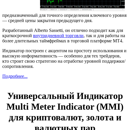
предназначенный для точного определения ключевого уровня
— средней цены закрытия предыдущего дня.
Разработанный Alberto Sassetti, он отлично подходит как для
краткосрочной
внутридневной торговли
, так и для работы на
более длительных таймфреймах в торговой платформе МТ4.
Индикатор построен с акцентом на простоту использования и
высокую информативность — особенно для тех трейдеров,
кто строит свою стратегию на отработке уровней поддержки/
сопротивления.
Подробнее...
Универсальный Индикатор
Multi Meter Indicator (MMI)
для криптовалют, золота и
валютных пар