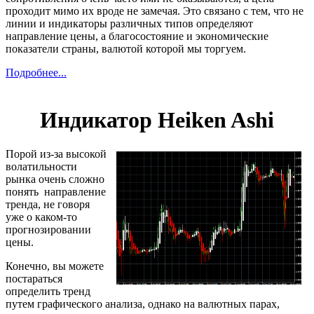
проходит мимо их вроде не замечая. Это связано с тем, что не
линии и индикаторы различных типов определяют
направление цены, а благосостояние и экономические
показатели страны, валютой которой мы торгуем.
Подробнее...
Индикатор Heiken Ashi
Порой из-за высокой
волатильности
рынка очень сложно
понять направление
тренда, не говоря
уже о каком-то
прогнозировании
цены.
Конечно, вы можете
постараться
определить тренд
путем графического анализа, однако на валютных парах,