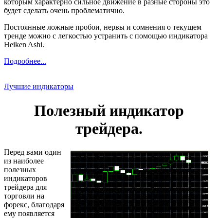
которым характерно сильное движение в разные стороны это
будет сделать очень проблематично.
Постоянные ложные пробои, нервы и сомнения о текущем
тренде можно с легкостью устранить с помощью индикатора
Heiken Ashi.
Подробнее...
Лучшие индикаторы
Полезный индикатор
трейдера.
Перед вами один
из наиболее
полезных
индикаторов
трейдера для
торговли на
форекс, благодаря
ему появляется