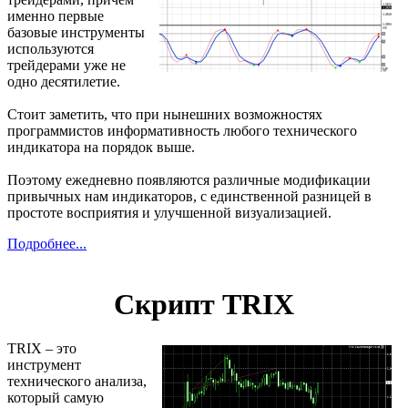
именно первые
базовые инструменты
используются
трейдерами уже не
одно десятилетие.
Стоит заметить, что при нынешних возможностях
программистов информативность любого технического
индикатора на порядок выше.
Поэтому ежедневно появляются различные модификации
привычных нам индикаторов, с единственной разницей в
простоте восприятия и улучшенной визуализацией.
Подробнее...
Скрипт TRIX
TRIX – это
инструмент
технического анализа,
который самую