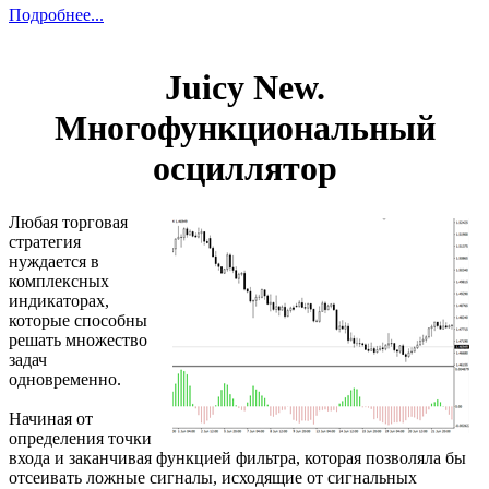
Подробнее...
Juicy New.
Многофункциональный
осциллятор
Любая торговая
стратегия
нуждается в
комплексных
индикаторах,
которые способны
решать множество
задач
одновременно.
Начиная от
определения точки
входа и заканчивая функцией фильтра, которая позволяла бы
отсеивать ложные сигналы, исходящие от сигнальных