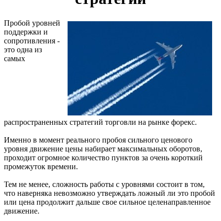
Пробой уровней
поддержки и
сопротивления -
это одна из
самых
распространенных стратегий торговли на рынке форекс.
Именно в момент реального пробоя сильного ценового
уровня движение цены набирает максимальных оборотов,
проходит огромное количество пунктов за очень короткий
промежуток времени.
Тем не менее, сложность работы с уровнями состоит в том,
что наверняка невозможно утверждать ложный ли это пробой
или цена продолжит дальше свое сильное целенаправленное
движение.