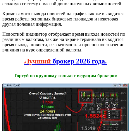
сложную систему с массой дополнительных возможностей.
Кроме самого вывода новостей на график так же выводится
время работы основных биржевых площадок и некоторая
другая полезная информация.
Новостной индикатор отображает время выхода новостей по
различным валютам, так же на экране терминала выводится
время выхода новости, ее значимость и прогнозное значение
влияния на курс определенной валюты.
Лучший
брокер 2026 года.
Торгуй по крупному только с ведущим брокером