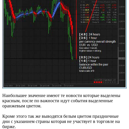
Наибольшее значение имеют те новости которые выделены
красным, после по важности идут события выделенные
оранжевым цветом.
Кроме этого так же выводятся белым цветом праздничные
дни с указанием страны которая не участвует в торговле на
бирже.