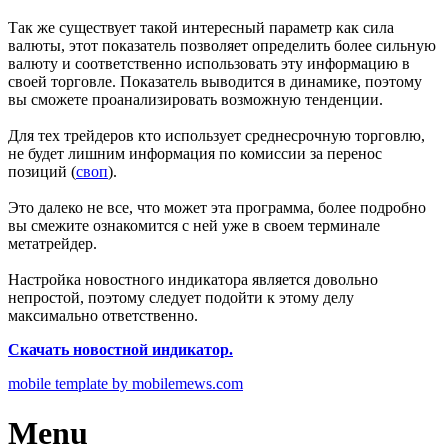
Так же существует такой интересный параметр как сила
валюты, этот показатель позволяет определить более сильную
валюту и соответственно использовать эту информацию в
своей торговле. Показатель выводится в динамике, поэтому
вы сможете проанализировать возможную тенденции.
Для тех трейдеров кто использует среднесрочную торговлю,
не будет лишним информация по комиссии за перенос
позиций (
своп
).
Это далеко не все, что может эта программа, более подробно
вы смежите ознакомится с ней уже в своем терминале
метатрейдер.
Настройка новостного индикатора является довольно
непростой, поэтому следует подойти к этому делу
максимально ответственно.
Скачать новостной индикатор.
mobile template by mobilemews.com
Menu