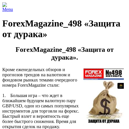
Menu
ForexMagazine_498 «Защита
от дурака»
ForexMagazine_498 «Защита от
дурака».
Кроме еженедельных обзоров и
прогнозов трендов на валютном и
фондовом рынках темами очередного
номера ForexMagazine стали:
1. Большая игра – что ждет в
ближайшем будущем валютную пару
GBP/USD, один из самых популярных
инструментов для торговли на форекс.
Быстрый взлет и вероятность еще
более быстрого снижения. Время для
открытия сделок на продажу.