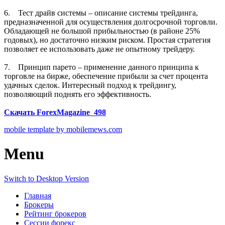
6. Тест драйв системы – описание системы трейдинга,
предназначенной для осуществления долгосрочной торговли.
Обладающей не большой прибыльностью (в районе 25%
годовых), но достаточно низким риском. Простая стратегия
позволяет ее использовать даже не опытному трейдеру.
7. Принцип парето – применение данного принципа к
торговле на бирже, обеспечение прибыли за счет процента
удачных сделок. Интересный подход к трейдингу,
позволяющий поднять его эффективность.
Скачать ForexMagazine_498
mobile template by mobilemews.com
Menu
Switch to Desktop Version
Главная
Брокеры
Рейтинг брокеров
Сессии форекс