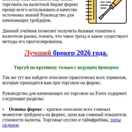
торговать на валютной бирже форекс
проще всего использовать в качестве
источника знаний Руководство для
начинающих трейдеров.
Данный учебник позволит получить базовые понятия о
валютном рынке, понять, что такое тренд и какие существуют
методы его прогнозирования.
Лучший
брокер 2026 года.
Торгуй по крупному только с ведущим брокером
Так же тут вы найдете описание практически всех терминов,
которые приходятся вам при торговле на форекс.
Руководство для начинающих по торговле на Forex содержит
следующие разделы:
•
Основы форекс
– краткое описание всех главных
моментов трейдинга на форекс, цена как главный показатель
стоимости валюты. Торговые сессии и таймфреймы,
типы
ордеров
.