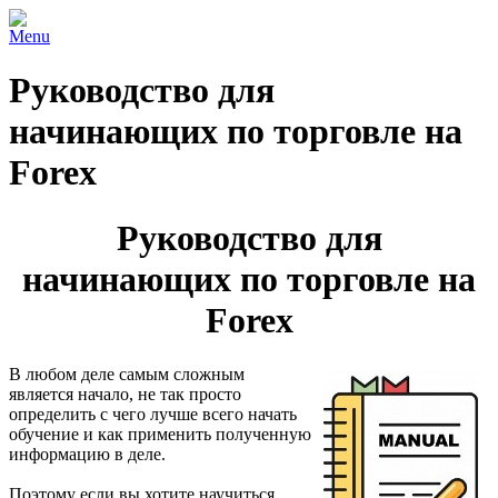
Menu
Руководство для
начинающих по торговле на
Forex
Руководство для
начинающих по торговле на
Forex
В любом деле самым сложным
является начало, не так просто
определить с чего лучше всего начать
обучение и как применить полученную
информацию в деле.
Поэтому если вы хотите научиться