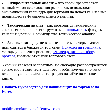
•
Фундаментальный анализ
– что собой представляет
данный метод исследования рынка, как использовать
экономический календарь для торговли на новостях. Главные
преимущества фундаментального анализа.
•
Технический анализ
– как проводится технический
анализ, его основные инструменты –
индикаторы
, фигуры,
каналы и уровни. Преимущества технического анализа.
•
Заключение
– другие важные аспекты, которые могут
пригодиться в биржевой торговле.
Психология трейдинга
,
методы управления рисками,
рекомендации по выбору
брокера
, нюансы открытия торгового счета.
Учебник является бесплатным, но свободно распространяется
только его первая часть, для того, чтобы получить полную
версию нужно пройти регистрацию на сайте по ссылке в
книге.
Скачать Руководство для начинающих по торговле на
Forex
mobile template by mobilemews.com