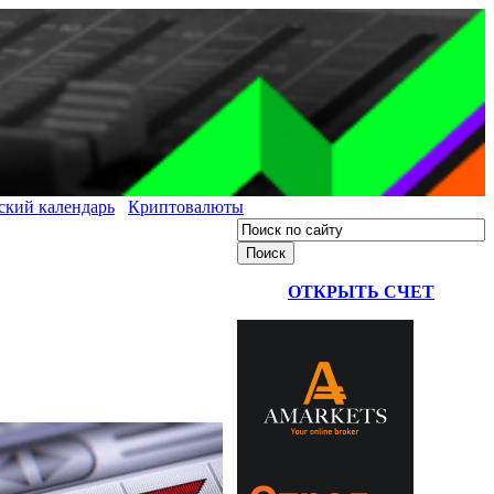
ский календарь
Криптовалюты
ОТКРЫТЬ СЧЕТ