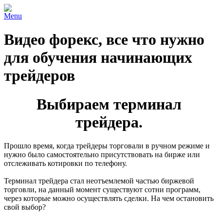
Menu
Видео форекс, все что нужно
для обучения начинающих
трейдеров
Выбираем терминал
трейдера.
Прошло время, когда трейдеры торговали в ручном режиме и
нужно было самостоятельно присутствовать на бирже или
отслеживать котировки по телефону.
Терминал трейдера стал неотъемлемой частью биржевой
торговли, на данный момент существуют сотни программ,
через которые можно осуществлять сделки. На чем остановить
свой выбор?