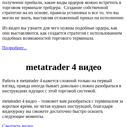
получении прибыли, какие виды ордеров можно встретить в
торговом терминале трейдера. Создание собственной
стратегии на их основе, правила установки и все то, что вы
могли не знать, выставляя отложенный приказ на исполнение.
Из видео вы узнаете для чего нужны подобные ордера, как
они выставляются, как создается стратегия с использованием
подобных возможностей торгового терминала.
Подробнее...
metatrader 4 видео
Работа в metatrader 4 кажется сложной только на первый
взгляд, правда иногда бывает довольно сложно разобраться в
инструкциях идущих с этой торговой системой.
metatrader 4 видео – поможет вам разобраться с терминалом за
короткое время, не читая нудных инструкций, благодаря
видеоуроку вы сможете достаточно быстро освоить
следующие моменты.
Смотреть видео