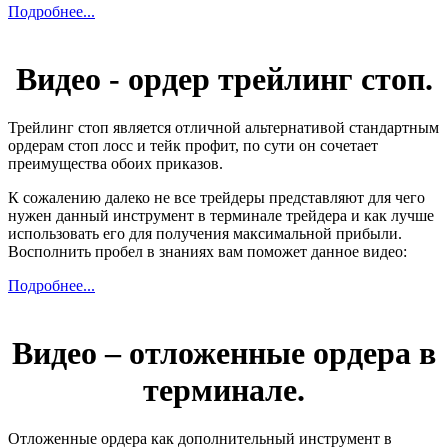
Подробнее...
Видео - ордер трейлинг стоп.
Трейлинг стоп является отличной альтернативой стандартным
ордерам стоп лосс и тейк профит, по сути он сочетает
преимущества обоих приказов.
К сожалению далеко не все трейдеры представляют для чего
нужен данный инструмент в терминале трейдера и как лучше
использовать его для получения максимальной прибыли.
Восполнить пробел в знаниях вам поможет данное видео:
Подробнее...
Видео – отложенные ордера в
терминале.
Отложенные ордера как дополнительный инструмент в