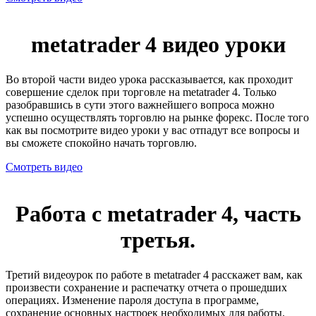
metatrader 4 видео уроки
Во второй части видео урока рассказывается, как проходит
совершение сделок при торговле на metatrader 4. Только
разобравшись в сути этого важнейшего вопроса можно
успешно осуществлять торговлю на рынке форекс. После того
как вы посмотрите видео уроки у вас отпадут все вопросы и
вы сможете спокойно начать торговлю.
Смотреть видео
Работа с metatrader 4, часть
третья.
Третий видеоурок по работе в metatrader 4 расскажет вам, как
произвести сохранение и распечатку отчета о прошедших
операциях. Изменение пароля доступа в программе,
сохранение основных настроек необходимых для работы.