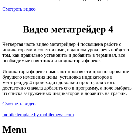
Смотреть видео
Видео метатрейдер 4
Четвертая часть видео метатрейдер 4 посвящена работе с
индикаторами и советниками, в данном уроке речь пойдет о
том, как правильно установить и добавить в терминал, все
необходимые советники и индикаторы форекс.
Индикаторы форекс помогают произвести прогнозирование
будущего изменения цены, установка индикаторов в
метатрейдер 4 происходит довольно просто, для этого
достаточно сначала добавить его в программу, а поле выбрать
из списка загруженных индикаторов и добавить на график.
Смотреть видео
mobile template by mobilemews.com
Menu