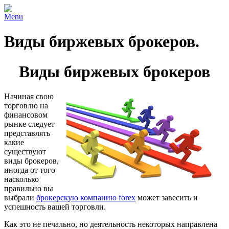
Menu
Виды биржевых брокеров.
Виды биржевых брокеров
Начиная свою
торговлю на
финансовом
рынке следует
представлять
какие
существуют
виды брокеров,
иногда от того
насколько
правильно вы
выбрали
брокерскую компанию forex
может завесить и
успешность вашей торговли.
Как это не печально, но деятельность некоторых направлена