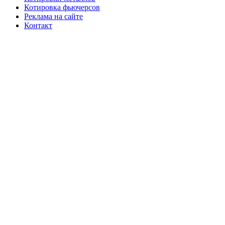
Котировка фьючерсов
Реклама на сайте
Контакт