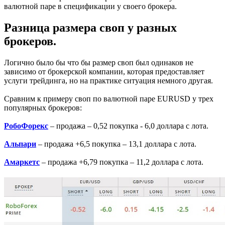
валютной паре в спецификации у своего брокера.
Разница размера своп у разных
брокеров.
Логично было бы что бы размер своп был одинаков не
зависимо от брокерской компании, которая предоставляет
услуги трейдинга, но на практике ситуация немного другая.
Сравним к примеру своп по валютной паре EURUSD у трех
популярных брокеров:
РобоФорекс
– продажа – 0,52 покупка - 6,0 доллара с лота.
Альпари
– продажа +6,5 покупка – 13,1 доллара с лота.
Амаркетс
– продажа +6,79 покупка – 11,2 доллара с лота.