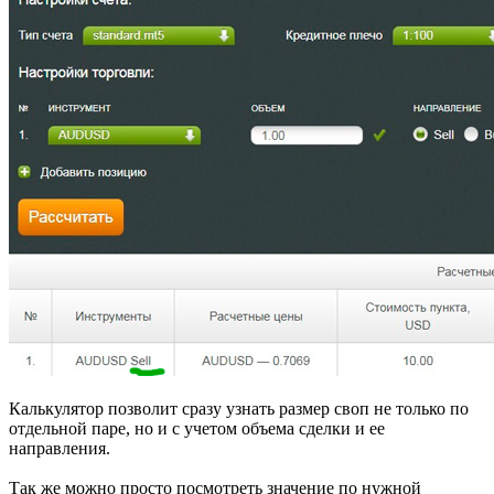
Калькулятор позволит сразу узнать размер своп не только по
отдельной паре, но и с учетом объема сделки и ее
направления.
Так же можно просто посмотреть значение по нужной