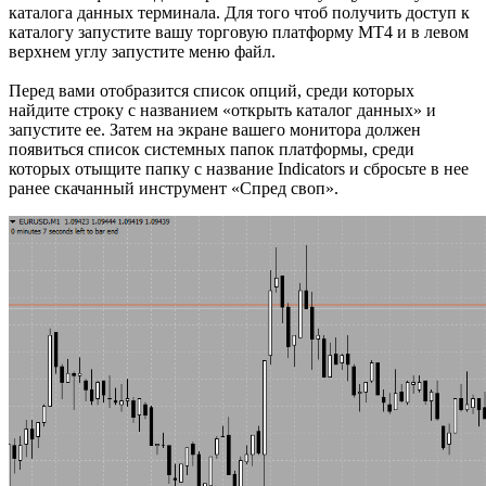
каталога данных терминала. Для того чтоб получить доступ к
каталогу запустите вашу торговую платформу МТ4 и в левом
верхнем углу запустите меню файл.
Перед вами отобразится список опций, среди которых
найдите строку с названием «открыть каталог данных» и
запустите ее. Затем на экране вашего монитора должен
появиться список системных папок платформы, среди
которых отыщите папку с название Indicators и сбросьте в нее
ранее скачанный инструмент «Спред своп».