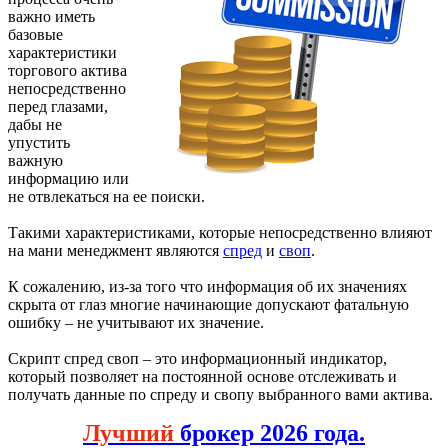
важно иметь
базовые
характеристики
торгового актива
непосредственно
перед глазами,
дабы не
упустить
важную
информацию или
не отвлекаться на ее поиски.
Такими характеристиками, которые непосредственно влияют
на мани менеджмент являются
спред
и
своп
.
К сожалению, из-за того что информация об их значениях
скрыта от глаз многие начинающие допускают фатальную
ошибку – не учитывают их значение.
Скрипт спред своп – это информационный индикатор,
который позволяет на постоянной основе отслеживать и
получать данные по спреду и свопу выбранного вами актива.
Лучший
брокер 2026 года.