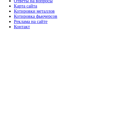
Ответы на вопросы
Карта сайта
Котировки металлов
Котировка фьючерсов
Реклама на сайте
Контакт