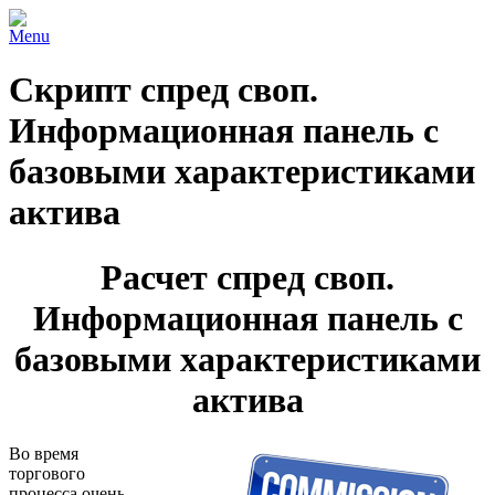
Menu
Скрипт спред своп.
Информационная панель с
базовыми характеристиками
актива
Расчет спред своп.
Информационная панель с
базовыми характеристиками
актива
Во время
торгового
процесса очень