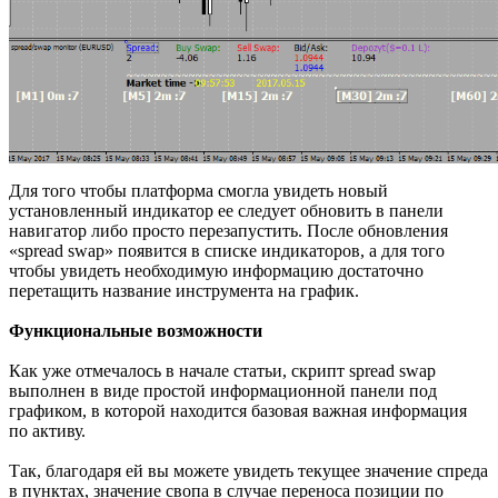
Для того чтобы платформа смогла увидеть новый
установленный индикатор ее следует обновить в панели
навигатор либо просто перезапустить. После обновления
«spread swap» появится в списке индикаторов, а для того
чтобы увидеть необходимую информацию достаточно
перетащить название инструмента на график.
Функциональные возможности
Как уже отмечалось в начале статьи, скрипт spread swap
выполнен в виде простой информационной панели под
графиком, в которой находится базовая важная информация
по активу.
Так, благодаря ей вы можете увидеть текущее значение спреда
в пунктах, значение свопа в случае переноса позиции по