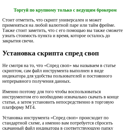
Торгуй по крупному только с ведущим брокером
Стоит отметить, что скрипт универсален и может
применяться на любой валютной паре или тайм фрейме.
Также стоит заметить, что с его помощью вы также сможете
узнать стоимость пункта и время, которое осталось до
закрытия свечи.
Установка скрипта спред своп
Не смотря на то, что «Спред своп» мы называем в статье
скриптом, сам файл инструмента выполнен в виде
индикатора для удобства пользователей и постоянного
непрерывного получения данных.
Именно поэтому для того чтобы воспользоваться
инструментом его необходимо изначально скачать в конце
статьи, а затем установить непосредственно в торговую
платформу МТ4.
Установка инструмента «Спред своп» происходит по
стандартной схеме, а именно вам потребуется сбросить
скачанный файл индикатора в соответствующую папку