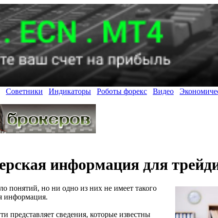
Советники
Индикаторы
Роботы форекс
Видео
Экономиче
ерская информация для трейд
ло понятий, но ни одно из них не имеет такого
ая информация.
ти представляет сведения, которые известны