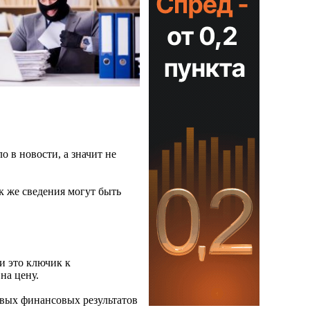
о в новости, а значит не
к же сведения могут быть
и это ключик к
на цену.
довых финансовых результатов