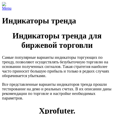
Menu
Индикаторы тренда
Индикаторы тренда для
биржевой торговли
Самые популярные варианты индикаторы торгующих по
тренду, позволяют осуществлять безубыточную торговлю на
основании полученных сигналов. Такая стратегия наиболее
часто приносит большую прибыль и только в редких случаях
оборачивается убытками.
Все представленные варианты индикаторов тренда прошли
тестирование на демо и реальных счетах. В их описании даны
рекомендации по торговле и настройке необходимых
параметров.
Xprofuter.