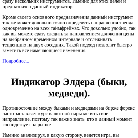
сразу нескольких инструментов. Именно для этих целей и
предназначен данный индикатор.
Кроме своего основного предназначения данный инструмент
так же может довольно точно определять направления тренда
одновременно на всех таймфреймах. Что довольно удобно, так
как вы можете сразу следить за направлением движения цены
на выбранном временном интервале и отслеживать
тенденцию на двух соседних. Такой подход позволит быстро
заметить все намечающиеся изменения.
Подробнее...
Индикатор Элдера (быки,
медведи).
Противостояние между быками и медведями на бирже форекс
часто заставляет курс валютной пары менять свое
направление, поэтому так важно знать, кто в данный момент
господствует на рынке.
Именно анализируя, в какую сторону, ведется игра, вы