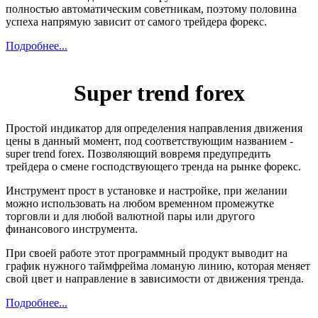
полностью автоматическим советникам, поэтому половина
успеха напрямую зависит от самого трейдера форекс.
Подробнее...
Super trend forex
Простой индикатор для определения направления движения
цены в данный момент, под соответствующим названием -
super trend forex. Позволяющий вовремя предупредить
трейдера о смене господствующего тренда на рынке форекс.
Инструмент прост в установке и настройке, при желании
можно использовать на любом временном промежутке
торговли и для любой валютной пары или другого
финансового инструмента.
При своей работе этот программный продукт выводит на
график нужного таймфрейма ломаную линию, которая меняет
свой цвет и направление в зависимости от движения тренда.
Подробнее...