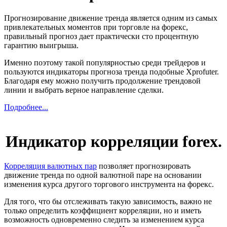
Прогнозирование движение тренда является одним из самых
привлекательных моментов при торговле на форекс,
правильный прогноз дает практически сто процентную
гарантию выигрыша.
Именно поэтому такой популярностью среди трейдеров и
пользуются индикаторы прогноза тренда подобные Xprofuter.
Благодаря ему можно получить продолжение трендовой
линии и выбрать верное направление сделки.
Подробнее...
Индикатор корреляции forex.
Корреляция валютных пар
позволяет прогнозировать
движение тренда по одной валютной паре на основании
изменения курса другого торгового инструмента на форекс.
Для того, что бы отслеживать такую зависимость, важно не
только определить коэффициент корреляции, но и иметь
возможность одновременно следить за изменением курса