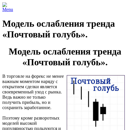
Menu
Модель ослабления тренда
«Почтовый голубь».
Модель ослабления тренда
«Почтовый голубь».
В торговле на форекс не менее
важным моментом наряду с
открытием сделки является
своевременный уход с рынка.
Ведь важно не только
получить прибыль, но и
сохранить заработанное.
Поэтому кроме разворотных
моделей высокой
популярностью пользуются и