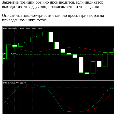
Закрытие позиций обычно производится, если индикатор
выходит из этих двух зон, в зависимости от типа сделки.
Описанные закономерности отлично просматриваются на
приведенном ниже фото: