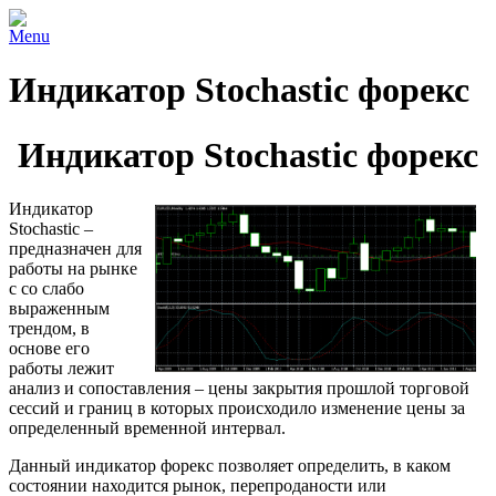
Menu
Индикатор Stochastic форекс
Индикатор Stochastic форекс
Индикатор
Stochastic –
предназначен для
работы на рынке
с со слабо
выраженным
трендом, в
основе его
работы лежит
анализ и сопоставления – цены закрытия прошлой торговой
сессий и границ в которых происходило изменение цены за
определенный временной интервал.
Данный индикатор форекс позволяет определить, в каком
состоянии находится рынок, перепроданости или