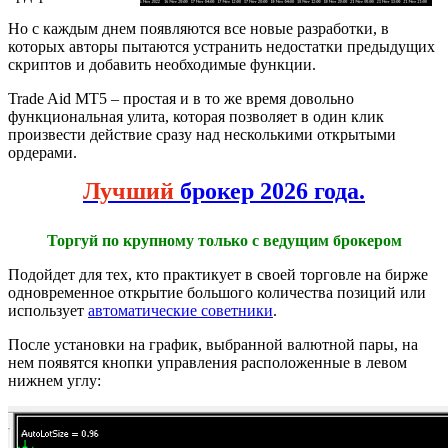
Но с каждым днем появляются все новые разработки, в
которых авторы пытаются устранить недостатки предыдущих
скриптов и добавить необходимые функции.
Trade Aid MT5 – простая и в то же время довольно
функциональная улита, которая позволяет в один клик
произвести действие сразу над несколькими открытыми
ордерами.
Лучший
брокер 2026 года.
Торгуй по крупному только с ведущим брокером
Подойдет для тех, кто практикует в своей торговле на бирже
одновременное открытие большого количества позиций или
использует
автоматические советники
.
После установки на график, выбранной валютной пары, на
нем появятся кнопки управления расположенные в левом
нижнем углу: