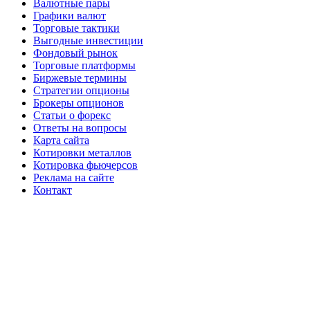
Валютные пары
Графики валют
Торговые тактики
Выгодные инвестиции
Фондовый рынок
Торговые платформы
Биржевые термины
Стратегии опционы
Брокеры опционов
Статьи о форекс
Ответы на вопросы
Карта сайта
Котировки металлов
Котировка фьючерсов
Реклама на сайте
Контакт