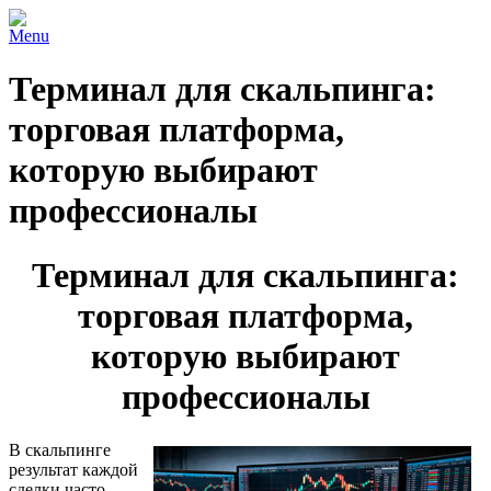
Menu
Терминал для скальпинга:
торговая платформа,
которую выбирают
профессионалы
Терминал для скальпинга:
торговая платформа,
которую выбирают
профессионалы
В скальпинге
результат каждой
сделки часто