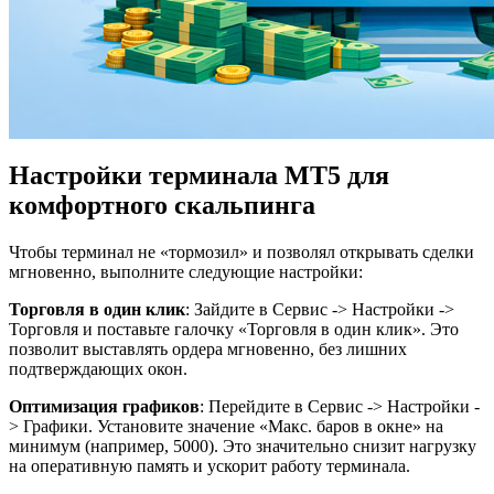
Настройки терминала MT5 для
комфортного скальпинга
Чтобы терминал не «тормозил» и позволял открывать сделки
мгновенно, выполните следующие настройки:
Торговля в один клик
: Зайдите в Сервис -> Настройки ->
Торговля и поставьте галочку «Торговля в один клик». Это
позволит выставлять ордера мгновенно, без лишних
подтверждающих окон.
Оптимизация графиков
: Перейдите в Сервис -> Настройки -
> Графики. Установите значение «Макс. баров в окне» на
минимум (например, 5000). Это значительно снизит нагрузку
на оперативную память и ускорит работу терминала.