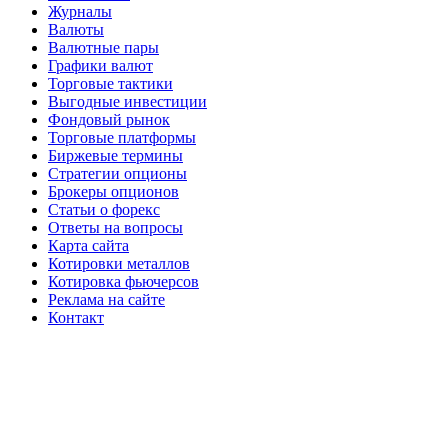
Журналы
Валюты
Валютные пары
Графики валют
Торговые тактики
Выгодные инвестиции
Фондовый рынок
Торговые платформы
Биржевые термины
Стратегии опционы
Брокеры опционов
Статьи о форекс
Ответы на вопросы
Карта сайта
Котировки металлов
Котировка фьючерсов
Реклама на сайте
Контакт