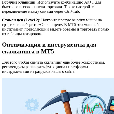
Горячие клавиши
: Используйте комбинацию Alt+T для
быстрого вызова панели торговли. Также настройте
переключение между окнами через Ctrl+Tab.
Стакан цен (Level 2)
: Нажмите правую кнопку мыши на
графике и выберите «Стакан цен». В MT5 это мощный
инструмент, позволяющий видеть объемы и торговать прямо
из таблицы котировок.
Оптимизация и инструменты для
скальпинга в МТ5
Для того чтобы сделать скальпинг еще более комфортным,
рекомендуем расширить функционал платформы
инструментами из разделов нашего сайта.