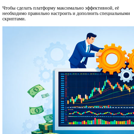
Чтобы сделать платформу максимально эффективной, её
необходимо правильно настроить и дополнить специальными
скриптами.