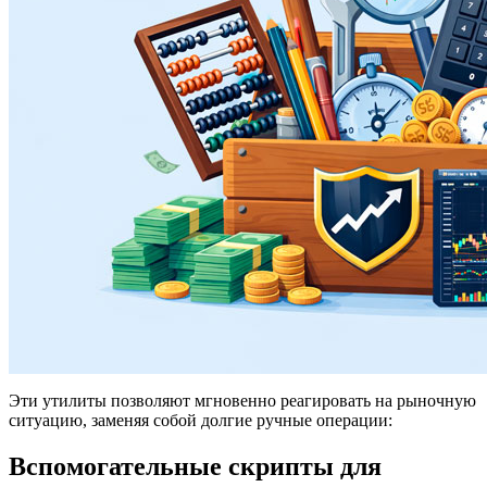
Эти утилиты позволяют мгновенно реагировать на рыночную
ситуацию, заменяя собой долгие ручные операции:
Вспомогательные скрипты для