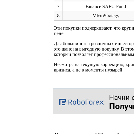
7
Binance SAFU Fund
8
MicroStrategy
Эти покупки подчеркивают, что крупн
цене.
Для большинства розничных инвестор
это шанс на выгодную покупку. В этом
который позволяет профессиональным 
Несмотря на текущую коррекцию, крип
кризиса, а не в моменты пузырей.