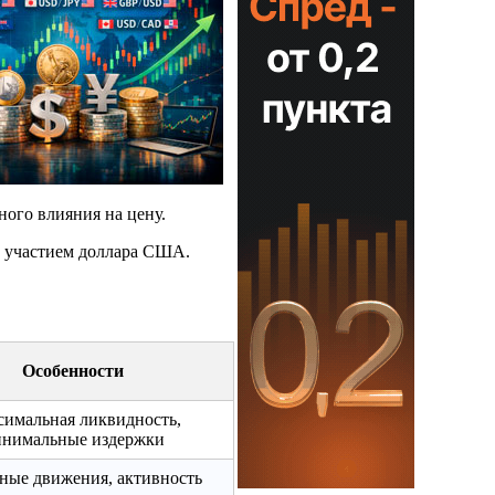
ного влияния на цену.
 участием доллара США.
Особенности
имальная ликвидность,
нимальные издержки
ные движения, активность