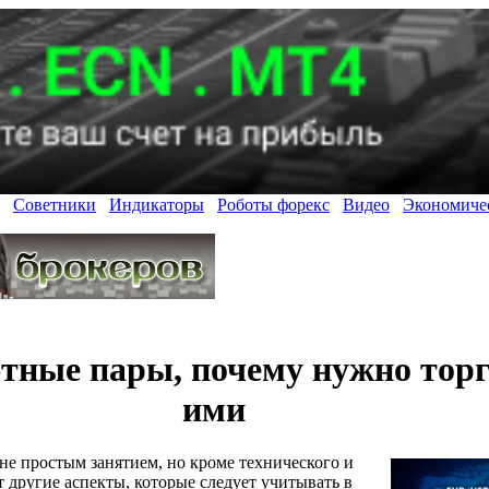
Советники
Индикаторы
Роботы форекс
Видео
Экономиче
ные пары, почему нужно торг
ими
не простым занятием, но кроме технического и
 другие аспекты, которые следует учитывать в