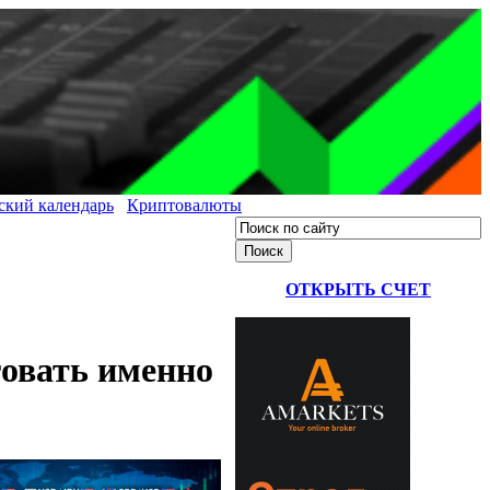
ский календарь
Криптовалюты
ОТКРЫТЬ СЧЕТ
овать именно