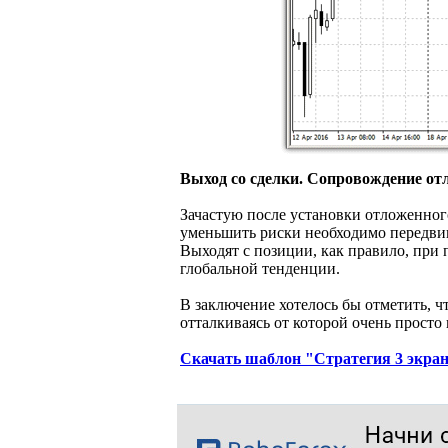
Выход со сделки. Сопровождение от
Зачастую после установки отложенного
уменьшить риски необходимо передвиг
Выходят с позиции, как правило, при
глобальной тенденции.
В заключение хотелось бы отметить, ч
отталкиваясь от которой очень просто
Скачать шаблон "Стратегия 3 экра