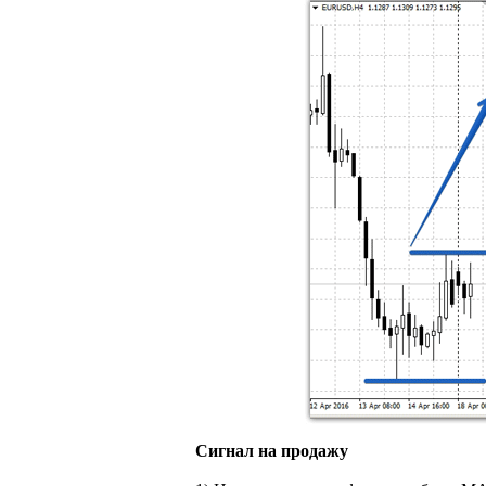
Сигнал на продажу