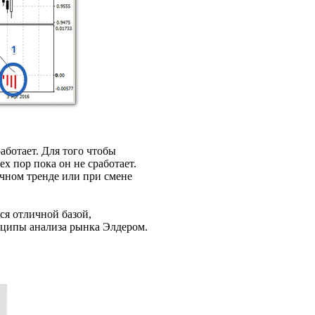
аботает. Для того чтобы
 пор пока он не сработает.
чном тренде или при смене
ся отличной базой,
нципы анализа рынка Элдером.