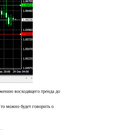
лжению восходящего тренда до
 то можно будет говорить о