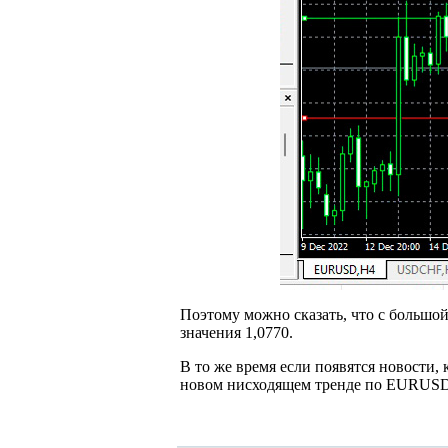
Поэтому можно сказать, что с большо
значения 1,0770.
В то же время если появятся новости,
новом нисходящем тренде по EURUSD 