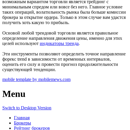
возможным вариантом торговли является трейдинг с
минимальным спредом или вовсе без него. Главное условие
таких операций, волатильность рынка была больше комиссии
брокера за открытие ордера. Только в этом случае вам удастся
получить хоть какую то прибыль.
Основой любой трендовой торговли является правильное
определение направления движения цены, именно для этих
целей используют
индикаторы тренда
.
Эти инструменты позволяют определить точное направление
форекс trend в зависимости от временных интервалов,
оценить его силу и провести прогноз продолжительности
существующей тенденции.
mobile template by mobilemews.com
Menu
Switch to Desktop Version
Главная
Брокеры
Рейтинг брокеров