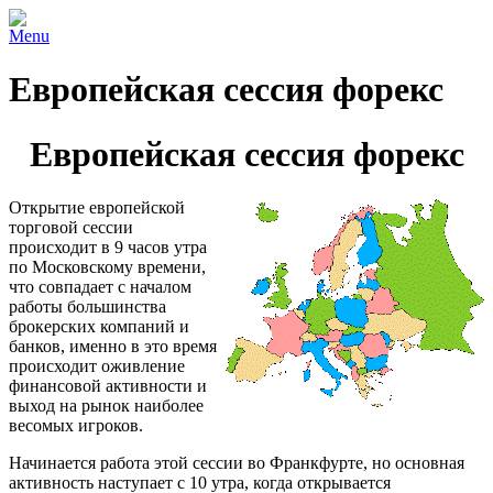
Menu
Европейская сессия форекс
Европейская сессия форекс
Открытие европейской
торговой сессии
происходит в 9 часов утра
по Московскому времени,
что совпадает с началом
работы большинства
брокерских компаний и
банков, именно в это время
происходит оживление
финансовой активности и
выход на рынок наиболее
весомых игроков.
Начинается работа этой сессии во Франкфурте, но основная
активность наступает с 10 утра, когда открывается