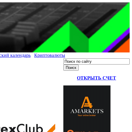
ский календарь
Криптовалюты
ОТКРЫТЬ СЧЕТ