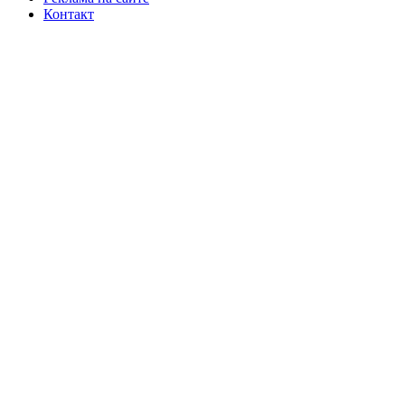
Контакт