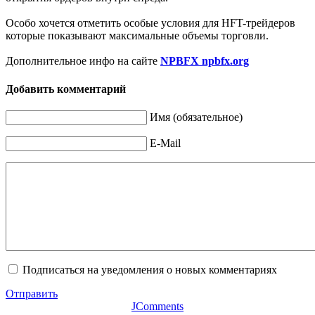
Особо хочется отметить особые условия для HFT-трейдеров
которые показывают максимальные объемы торговли.
Дополнительное инфо на сайте
NPBFX npbfx.org
Добавить комментарий
Имя (обязательное)
E-Mail
Подписаться на уведомления о новых комментариях
Отправить
JComments