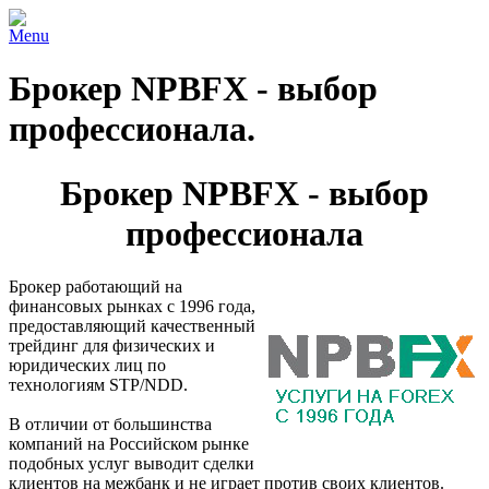
Menu
Брокер NPBFX - выбор
профессионала.
Брокер NPBFX - выбор
профессионала
Брокер работающий на
финансовых рынках с 1996 года,
предоставляющий качественный
трейдинг для физических и
юридических лиц по
технологиям STP/NDD.
В отличии от большинства
компаний на Российском рынке
подобных услуг выводит сделки
клиентов на межбанк и не играет против своих клиентов.