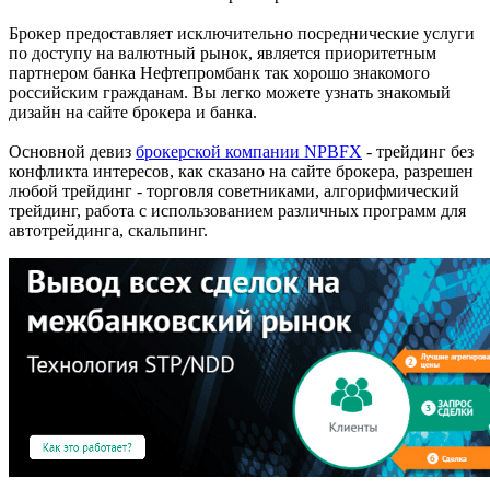
Брокер предоставляет исключительно посреднические услуги
по доступу на валютный рынок, является приоритетным
партнером банка Нефтепромбанк так хорошо знакомого
российским гражданам. Вы легко можете узнать знакомый
дизайн на сайте брокера и банка.
Основной девиз
брокерской компании NPBFX
- трейдинг без
конфликта интересов, как сказано на сайте брокера, разрешен
любой трейдинг - торговля советниками, алгорифмический
трейдинг, работа с использованием различных программ для
автотрейдинга, скальпинг.