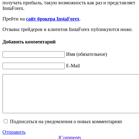
получать прибыль, такую возможность как раз и представляет
InstaForex.
Прейти на
сайт брокера InstaForex
.
Отзывы трейдеров и клиентов InstaForex публикуются ниже.
Добавить комментарий
Имя (обязательное)
E-Mail
Подписаться на уведомления о новых комментариях
Отправить
JComments