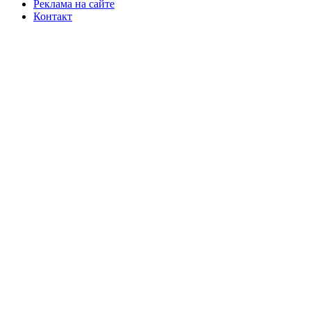
Реклама на сайте
Контакт