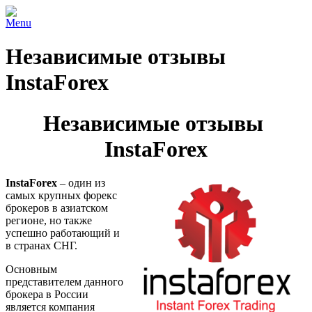
Menu
Независимые отзывы
InstaForex
Независимые отзывы
InstaForex
InstaForex
– один из
самых крупных форекс
брокеров в азиатском
регионе, но также
успешно работающий и
в странах СНГ.
Основным
представителем данного
брокера в России
является компания