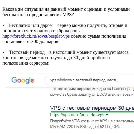
Какова же ситуация на данный момент с ценами и условиями
бесплатного предоставления VPS?
• Бесплатно или даром – сервер можно получить, открыв и
пополнив счет у одного из брокеров -
http://forexluck.ru/sovet/besplat-vps
обычно сумма пополнения
составляет от 300 долларов.
• Тестовый период – в настоящий момент существует масса
хостингов где можно получить до 30 дней пробного
пользования сервером: