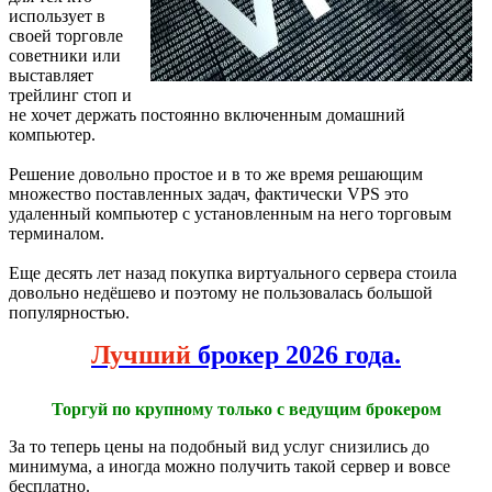
использует в
своей торговле
советники или
выставляет
трейлинг стоп и
не хочет держать постоянно включенным домашний
компьютер.
Решение довольно простое и в то же время решающим
множество поставленных задач, фактически VPS это
удаленный компьютер с установленным на него торговым
терминалом.
Еще десять лет назад покупка виртуального сервера стоила
довольно недёшево и поэтому не пользовалась большой
популярностью.
Лучший
брокер 2026 года.
Торгуй по крупному только с ведущим брокером
За то теперь цены на подобный вид услуг снизились до
минимума, а иногда можно получить такой сервер и вовсе
бесплатно.