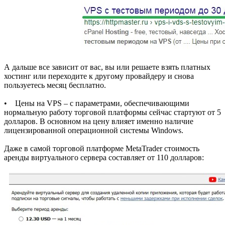
А дальше все зависит от вас, вы или решаете взять платных
хостинг или переходите к другому провайдеру и снова
пользуетесь месяц бесплатно.
• Цены на VPS – с параметрами, обеспечивающими
нормальную работу торговой платформы сейчас стартуют от 5
долларов. В основном на цену влияет именно наличие
лицензированной операционной системы Windows.
Даже в самой торговой платформе MetaTrader стоимость
аренды виртуального сервера составляет от 110 долларов: