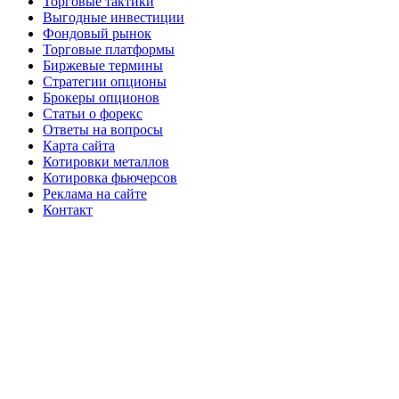
Торговые тактики
Выгодные инвестиции
Фондовый рынок
Торговые платформы
Биржевые термины
Стратегии опционы
Брокеры опционов
Статьи о форекс
Ответы на вопросы
Карта сайта
Котировки металлов
Котировка фьючерсов
Реклама на сайте
Контакт