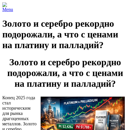
Menu
Золото и серебро рекордно
подорожали, а что с ценами
на платину и палладий?
Золото и серебро рекордно
подорожали, а что с ценами
на платину и палладий?
Конец 2025 года
стал
историческим
для рынка
драгоценных
металлов. Золото
и серебро