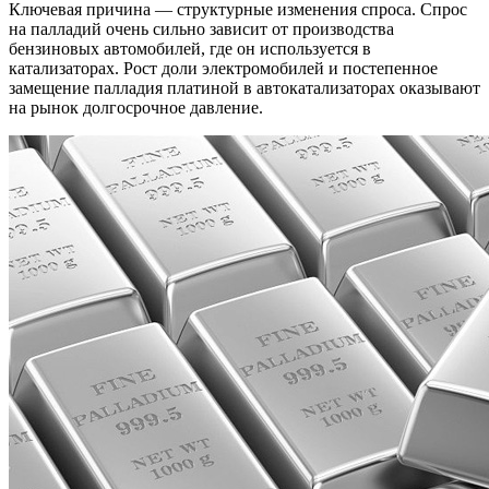
Ключевая причина — структурные изменения спроса. Спрос
на палладий очень сильно зависит от производства
бензиновых автомобилей, где он используется в
катализаторах. Рост доли электромобилей и постепенное
замещение палладия платиной в автокатализаторах оказывают
на рынок долгосрочное давление.