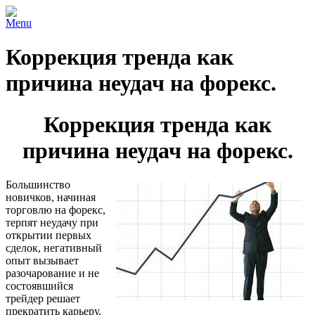
Menu
Коррекция тренда как
причина неудач на форекс.
Коррекция тренда как
причина неудач на форекс.
Большинство
новичков, начиная
торговлю на форекс,
терпят неудачу при
открытии первых
сделок, негативный
опыт вызывает
разочарование и не
состоявшийся
трейдер решает
прекратить карьеру.