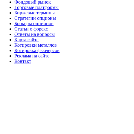
Фондовый рынок
Торговые платформы
Биржевые термины
Стратегии опционы
Брокеры опционов
Статьи о форекс
Ответы на вопросы
Карта сайта
Котировки металлов
Котировка фьючерсов
Реклама на сайте
Контакт