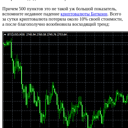
Причем 500 пунктов это не такой уж большой показатель,
вспомните недавнее падение
криптовалюты Биткоин
. Всего
за сутки криптовалюта потеряла около 10% своей стоимости,
а после благополучно возобновила восходящий тренд: