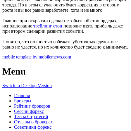
тренда. Но в этом случае опять будет коррекция в сторону
роста и вы все равно заработаете, хотя и не много.
Главное при открытии сделки не забыть об стоп ордерах,
использование
трейлинг стоп
позволит взять прибыль даже
при втором сценарии развития событий.
Понятно, что полностью избежать убыточных сделок все
равно не удастся, но их количество будет сведено к минимуму.
mobile template by mobilemews.com
Menu
Switch to Desktop Version
Главная
Брокеры
Рейтинг брокеров
Сессии форекс
Тесты Стратегий
Отзывы о брокерах
Советники форекс