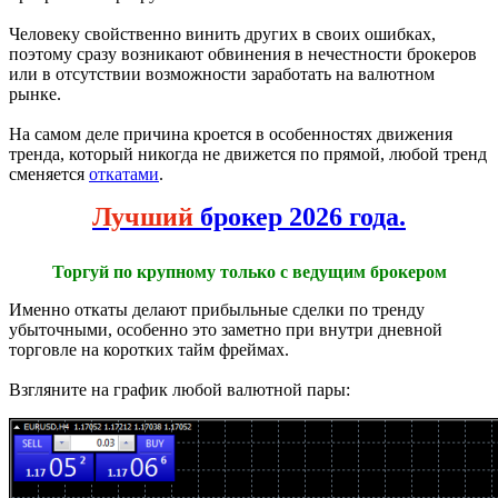
Человеку свойственно винить других в своих ошибках,
поэтому сразу возникают обвинения в нечестности брокеров
или в отсутствии возможности заработать на валютном
рынке.
На самом деле причина кроется в особенностях движения
тренда, который никогда не движется по прямой, любой тренд
сменяется
откатами
.
Лучший
брокер 2026 года.
Торгуй по крупному только с ведущим брокером
Именно откаты делают прибыльные сделки по тренду
убыточными, особенно это заметно при внутри дневной
торговле на коротких тайм фреймах.
Взгляните на график любой валютной пары: