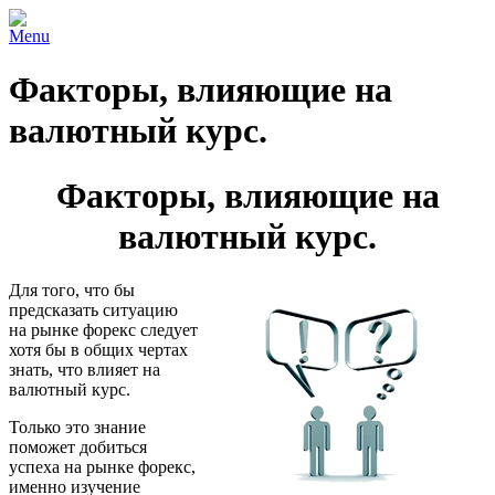
Menu
Факторы, влияющие на
валютный курс.
Факторы, влияющие на
валютный курс.
Для того, что бы
предсказать ситуацию
на рынке форекс следует
хотя бы в общих чертах
знать, что влияет на
валютный курс.
Только это знание
поможет добиться
успеха на рынке форекс,
именно изучение