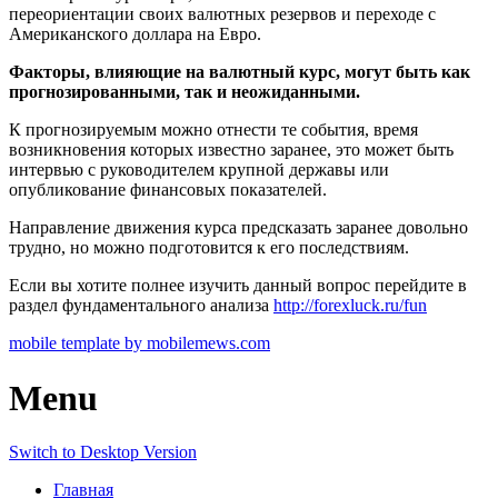
переориентации своих валютных резервов и переходе с
Американского доллара на Евро.
Факторы, влияющие на валютный курс, могут быть как
прогнозированными, так и неожиданными.
К прогнозируемым можно отнести те события, время
возникновения которых известно заранее, это может быть
интервью с руководителем крупной державы или
опубликование финансовых показателей.
Направление движения курса предсказать заранее довольно
трудно, но можно подготовится к его последствиям.
Если вы хотите полнее изучить данный вопрос перейдите в
раздел фундаментального анализа
http://forexluck.ru/fun
mobile template by mobilemews.com
Menu
Switch to Desktop Version
Главная