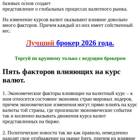
базовых основ создает
представление о глобальных процессах валютного рынка.
На изменение курсов валют оказывают влияние довольно
много факторов. Причем каждый из них имеет собственный
вес.
Лучший
брокер 2026 года.
Торгуй по крупному только с ведущим брокером
Пять факторов влияющих на курс
валют.
1. Экономические факторы влияющие на валютный курс – к
ним относится состояние экономик стран мировых лидеров,
причем экономические изменения могут прямо влиять на курс
валюты той страны, где произошли экономические события
так и косвенно вызывать движения курса валют
представленных на бирже.
2. Политические новости так же как правило, немедленно
находят свое отображение на рынке forex, причем их влияние