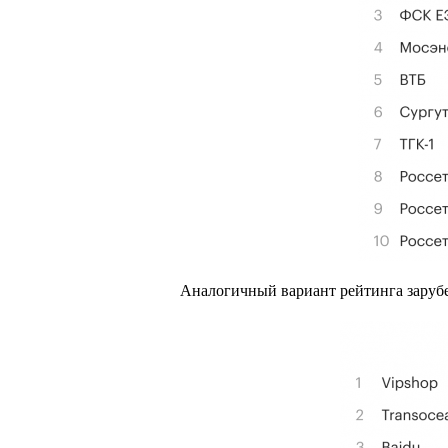
Аналогичный вариант рейтинга заруб