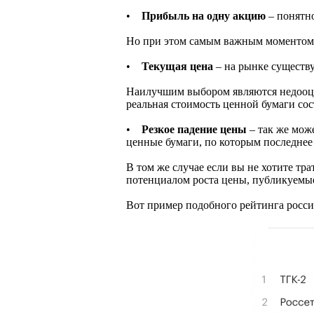
•
Прибыль на одну акцию
– понятно
Но при этом самым важным моментом 
•
Текущая цена
– на рынке существу
Наилучшим выбором являются недооце
реальная стоимость ценной бумаги сос
•
Резкое падение цены
– так же мож
ценные бумаги, по которым последнее
В том же случае если вы не хотите т
потенциалом роста цены, публикуемы
Вот пример подобного рейтинга росси