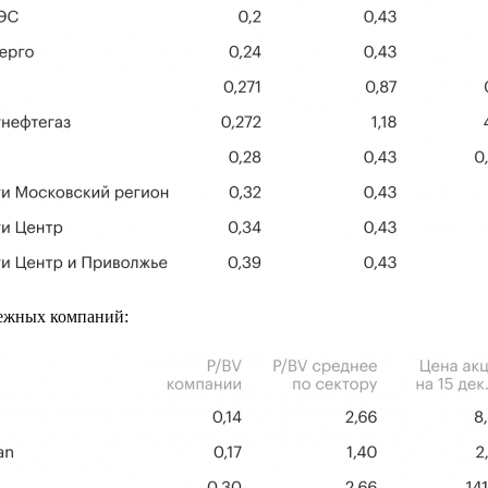
ежных компаний: