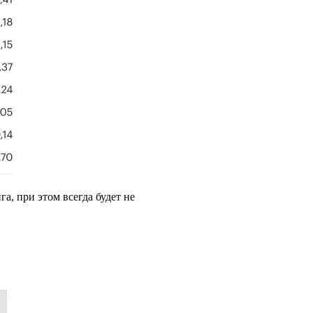
, при этом всегда будет не