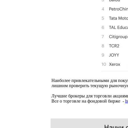
Наиболее привлекательными для покуп
лишним проверить текущую рыночну
Лучшие брокеры для торговли акциям
Все о торговле на фондовой бирже -
h