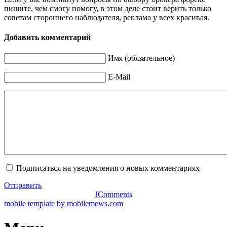
пишите, чем смогу помогу, в этом деле стоит верить только
советам стороннего наблюдателя, реклама у всех красивая.
Добавить комментарий
Имя (обязательное)
E-Mail
Подписаться на уведомления о новых комментариях
Отправить
JComments
mobile template by mobilemews.com