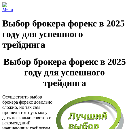
Menu
Выбор брокера форекс в 2025
году для успешного
трейдинга
Выбор брокера форекс в 2025
году для успешного
трейдинга
Осуществить выбор
брокера форекс довольно
сложно, но так сам
прошел этот путь могу
дать несколько советов и
рекомендаций
начинающим трейдерам,