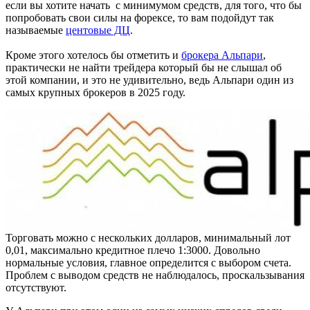
если вы хотите начать с минимумом средств, для того, что бы
попробовать свои силы на форексе, то вам подойдут так
называемые
центовые ДЦ
.
Кроме этого хотелось бы отметить и
брокера Альпари
,
практически не найти трейдера который бы не слышал об
этой компании, и это не удивительно, ведь Альпари один из
самых крупных брокеров в 2025 году.
Торговать можно с нескольких долларов, минимальный лот
0,01, максимально кредитное плечо 1:3000. Довольно
нормальные условия, главное определится с выбором счета.
Проблем с выводом средств не наблюдалось, проскальзывания
отсутствуют.