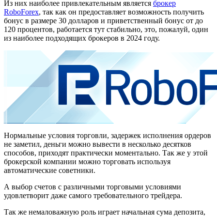
Из них наиболее привлекательным является
брокер
RoboForex
, так как он предоставляет возможность получить
бонус в размере 30 долларов и приветственный бонус от до
120 процентов, работается тут стабильно, это, пожалуй, один
из наиболее подходящих брокеров в 2024 году.
Нормальные условия торговли, задержек исполнения ордеров
не заметил, деньги можно вывести в несколько десятков
способов, приходят практически моментально. Так же у этой
брокерской компании можно торговать используя
автоматические советники.
А выбор счетов с различными торговыми условиями
удовлетворит даже самого требовательного трейдера.
Так же немаловажную роль играет начальная сума депозита,