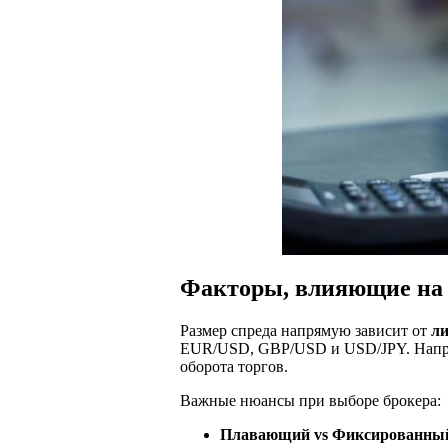
Факторы, влияющие на 
Размер спреда напрямую зависит от
ли
EUR/USD, GBP/USD и USD/JPY. Напрот
оборота торгов.
Важные нюансы при выборе брокера:
Плавающий vs Фиксированны