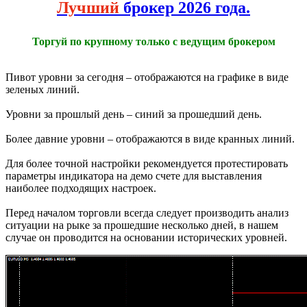
Лучший
брокер 2026 года.
Торгуй по крупному только с ведущим брокером
Пивот уровни за сегодня – отображаются на графике в виде
зеленых линий.
Уровни за прошлый день – синий за прошедший день.
Более давние уровни – отображаются в виде кранных линий.
Для более точной настройки рекомендуется протестировать
параметры индикатора на демо счете для выставления
наиболее подходящих настроек.
Перед началом торговли всегда следует производить анализ
ситуации на рыке за прошедшие несколько дней, в нашем
случае он проводится на основании исторических уровней.