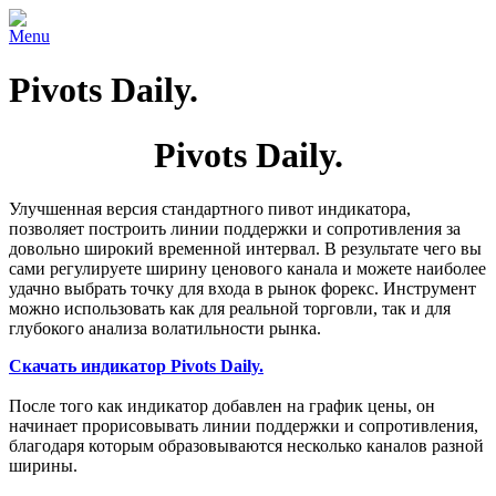
Menu
Pivots Daily.
Pivots Daily.
Улучшенная версия стандартного пивот индикатора,
позволяет построить линии поддержки и сопротивления за
довольно широкий временной интервал. В результате чего вы
сами регулируете ширину ценового канала и можете наиболее
удачно выбрать точку для входа в рынок форекс. Инструмент
можно использовать как для реальной торговли, так и для
глубокого анализа волатильности рынка.
Скачать индикатор Pivots Daily.
После того как индикатор добавлен на график цены, он
начинает прорисовывать линии поддержки и сопротивления,
благодаря которым образовываются несколько каналов разной
ширины.